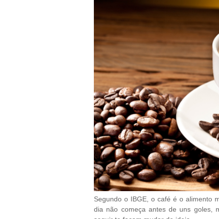
Segundo o IBGE, o café é o alimento m
dia não começa antes de uns goles, 