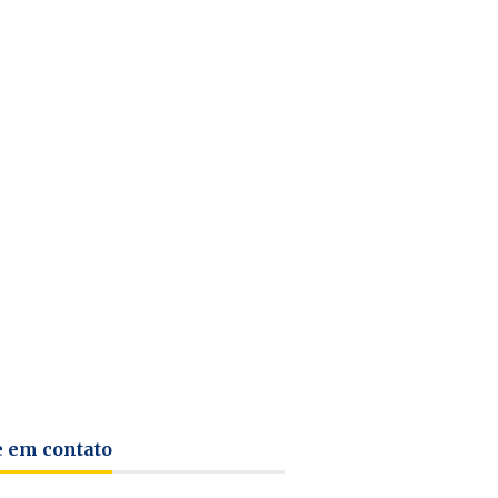
e em contato