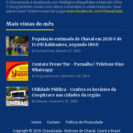
O Chavalzada é atualizado por Welligton Magalhães e Marcelo Silva.
O blog também conta com vários colunistas e colaboradores. Quer
saber mais? Visite nossa fan page
www.facebook.com/Chavalzada
Mais vistas do mês
População estimada de Chaval em 2020 é de
13.091 habitantes, segundo IBGE
Quinta-Feira, Agosto 27, 2020
Contato Yvone Tur - Parnaíba | Telefone Fixo
Whatsapp
Segunda-Feira, Setembro 02, 2019
Utilidade Pública - Confira os horários da
Coopitrace nas cidades da região
Sábado, Fevereiro 01, 2020
Home
Contato
Política de Privacidade
Copyright ©
2026
Chavalzada - Notícias de Chaval, Ceará e Brasil