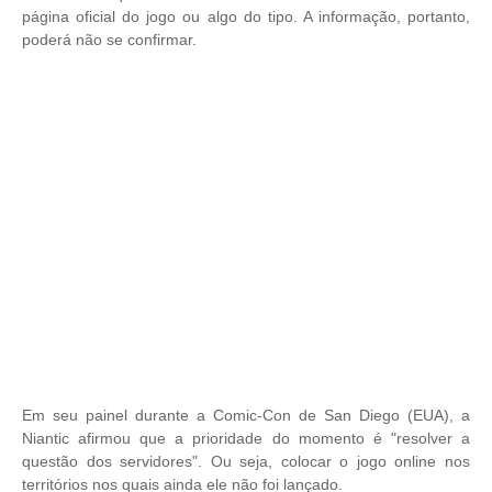
página oficial do jogo ou algo do tipo. A informação, portanto,
poderá não se confirmar.
Em seu painel durante a Comic-Con de San Diego (EUA), a
Niantic afirmou que a prioridade do momento é "resolver a
questão dos servidores". Ou seja, colocar o jogo online nos
territórios nos quais ainda ele não foi lançado.