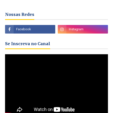
Nossas Redes
Se Inscreva no Canal