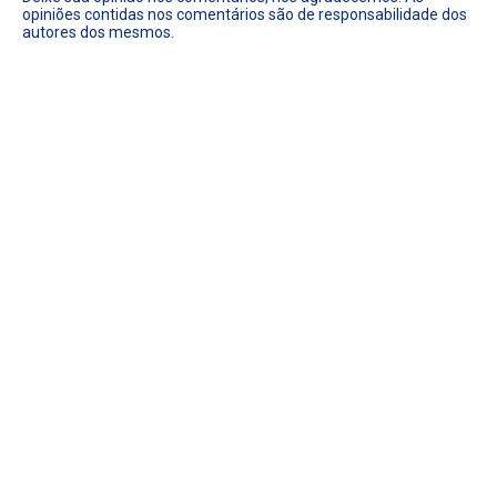
opiniões contidas nos comentários são de responsabilidade dos
autores dos mesmos.