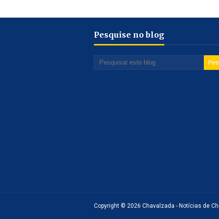
Pesquise no blog
Copyright ©
2026
Chavalzada - Notícias de Cha