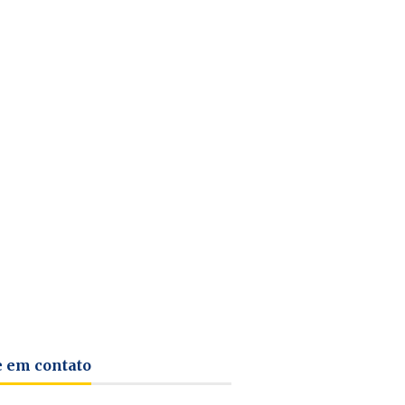
e em contato