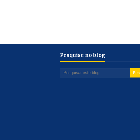
Pesquise no blog