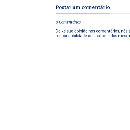
Postar um comentário
0 Comentários
Deixe sua opinião nos comentários, nós
responsabilidade dos autores dos mesm