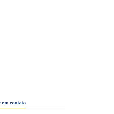
e em contato