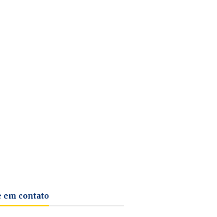
e em contato