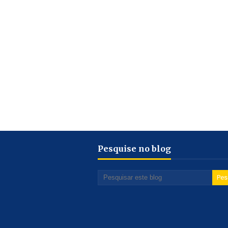
Pesquise no blog