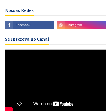
Nossas Redes
Se Inscreva no Canal