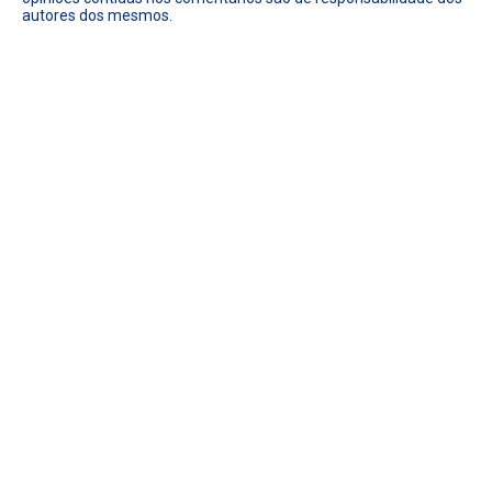
autores dos mesmos.