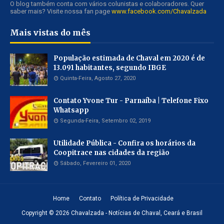
O blog também conta com vários colunistas e colaboradores. Quer
saber mais? Visite nossa fan page
www.facebook.com/Chavalzada
Mais vistas do mês
População estimada de Chaval em 2020 é de
13.091 habitantes, segundo IBGE
Quinta-Feira, Agosto 27, 2020
Contato Yvone Tur - Parnaíba | Telefone Fixo
Whatsapp
Segunda-Feira, Setembro 02, 2019
Utilidade Pública - Confira os horários da
Coopitrace nas cidades da região
Sábado, Fevereiro 01, 2020
Home
Contato
Política de Privacidade
Copyright ©
2026
Chavalzada - Notícias de Chaval, Ceará e Brasil