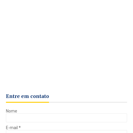
Entre em contato
Nome
E-mail
*