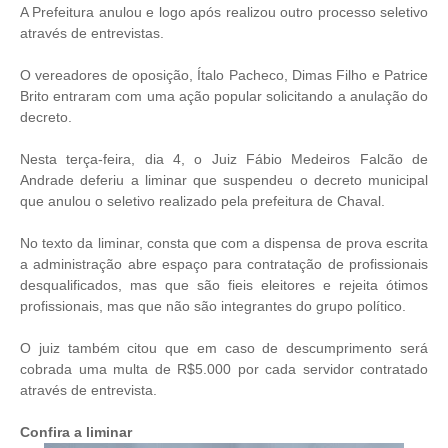
A Prefeitura anulou e logo após realizou outro processo seletivo
através de entrevistas.
O vereadores de oposição, Ítalo Pacheco, Dimas Filho e Patrice
Brito entraram com uma ação popular solicitando a anulação do
decreto.
Nesta terça-feira, dia 4, o Juiz Fábio Medeiros Falcão de
Andrade deferiu a liminar que suspendeu o decreto municipal
que anulou o seletivo realizado pela prefeitura de Chaval.
No texto da liminar, consta que com a dispensa de prova escrita
a administração abre espaço para contratação de profissionais
desqualificados, mas que são fieis eleitores e rejeita ótimos
profissionais, mas que não são integrantes do grupo político.
O juiz também citou que em caso de descumprimento será
cobrada uma multa de R$5.000 por cada servidor contratado
através de entrevista.
Confira a liminar