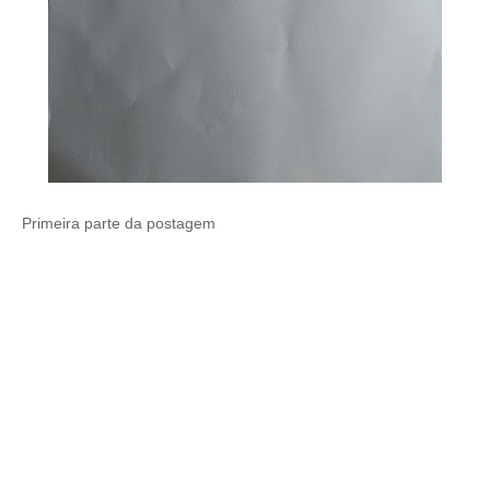
Primeira parte da postagem