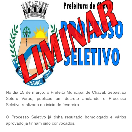
No dia 15 de março, o Prefeito Municipal de Chaval, Sebastião
Sotero Veras, publicou um decreto anulando o Processo
Seletivo realizado no inicio de fevereiro.
O Processo Seletivo já tinha resultado homologado e vários
aprovado já tinham sido convocados.