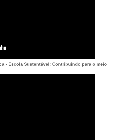
ca - Escola Sustentável: Contribuindo para o meio