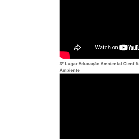
3º Lugar Educação Ambiental Científi
Ambiente