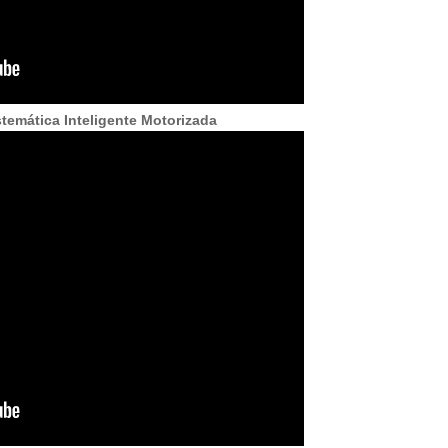
stemática Inteligente Motorizada