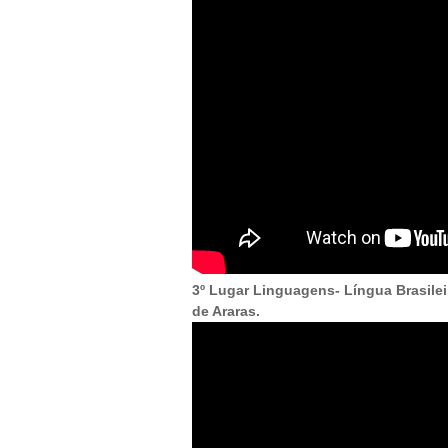
3º Lugar Linguagens- Língua Brasilei
de Araras.