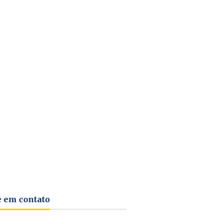
e em contato