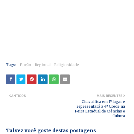
Tags:
Poção
Regional
Religiosidade
ANTIGOS
MAIS RECENTES
Chaval fica em 1º lugar e
representará a 4ª Crede na
Feira Estadual de Ciências e
Cultura
Talvez você goste destas postagens