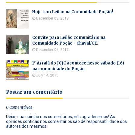
Hoje tem Leilão na Comunidade Poção!
December 08, 2018
Convite para Leilão comunitário na
Comunidade Poção - Chaval/CE.
December 06, 2017
1° Arraiá do JCJC acontece nesse sábado (16)
na comunidade do Poção
July 14, 2016
Postar um comentário
0 Comentários
Deixe sua opinião nos comentários, nós agradecemos! As
opiniões contidas nos comentários são de responsabilidade dos
autores dos mesmos.