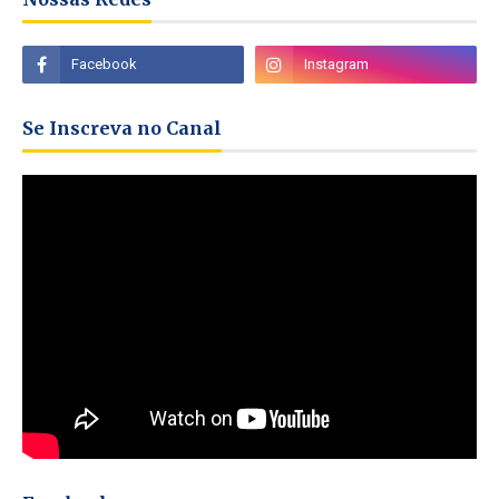
Se Inscreva no Canal