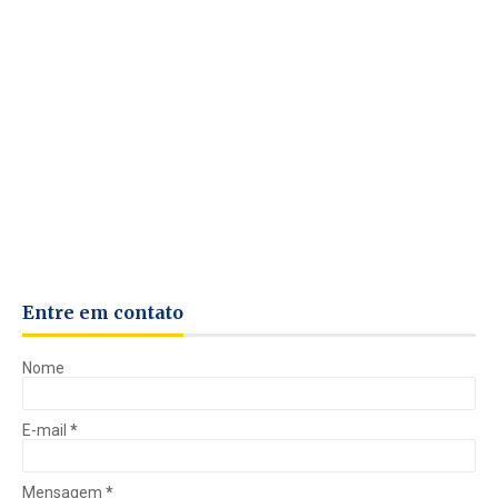
Entre em contato
Nome
E-mail
*
Mensagem
*