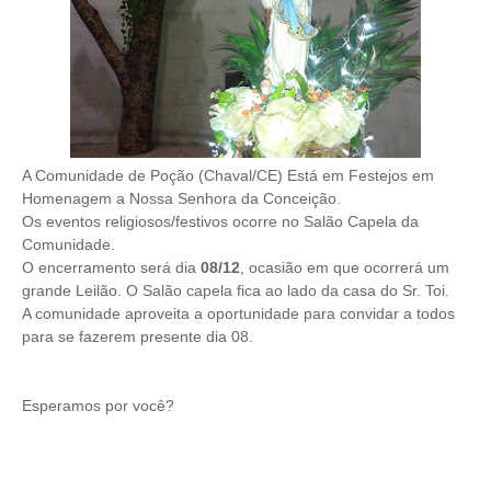
A Comunidade de Poção (Chaval/CE) Está em Festejos em
Homenagem a Nossa Senhora da Conceição.
Os eventos religiosos/festivos ocorre no Salão Capela da
Comunidade.
O encerramento será dia
08/12
, ocasião em que ocorrerá um
grande Leilão. O Salão capela fica ao lado da casa do Sr. Toi.
A comunidade aproveita a oportunidade para convidar a todos
para se fazerem presente dia 08.
Esperamos por você?