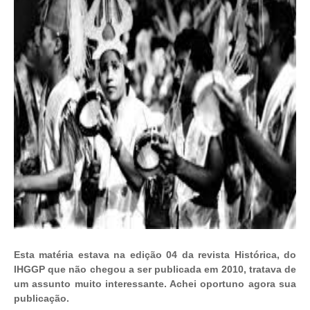
Esta matéria estava na edição 04 da revista Histórica, do
IHGGP que não chegou a ser publicada em 2010, tratava de
um assunto muito interessante. Achei oportuno agora sua
publicação.