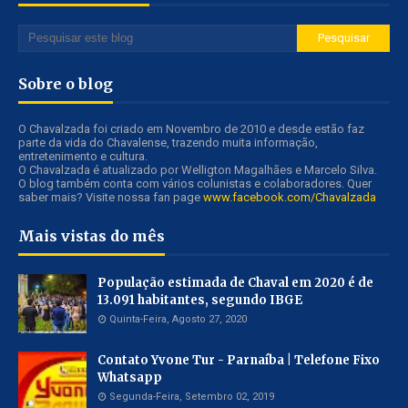
Sobre o blog
O Chavalzada foi criado em Novembro de 2010 e desde estão faz
parte da vida do Chavalense, trazendo muita informação,
entretenimento e cultura.
O Chavalzada é atualizado por Welligton Magalhães e Marcelo Silva.
O blog também conta com vários colunistas e colaboradores. Quer
saber mais? Visite nossa fan page
www.facebook.com/Chavalzada
Mais vistas do mês
População estimada de Chaval em 2020 é de
13.091 habitantes, segundo IBGE
Quinta-Feira, Agosto 27, 2020
Contato Yvone Tur - Parnaíba | Telefone Fixo
Whatsapp
Segunda-Feira, Setembro 02, 2019