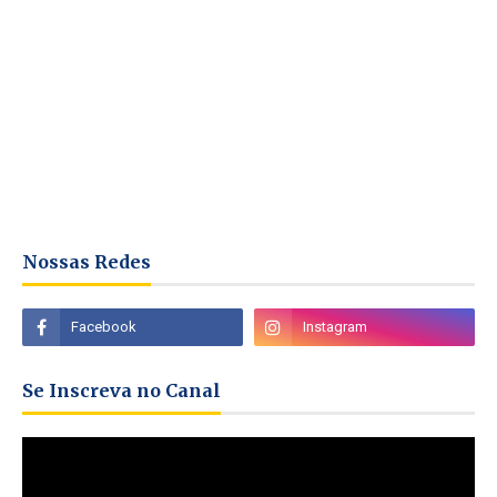
Nossas Redes
Se Inscreva no Canal