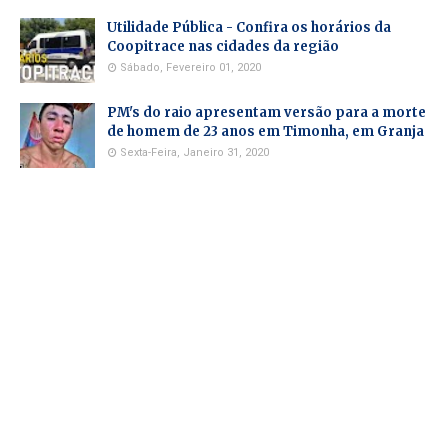
Utilidade Pública - Confira os horários da
Coopitrace nas cidades da região
Sábado, Fevereiro 01, 2020
PM's do raio apresentam versão para a morte
de homem de 23 anos em Timonha, em Granja
Sexta-Feira, Janeiro 31, 2020