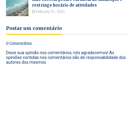
restringe horário de atividades
February 01, 2021
Postar um comentário
0 Comentários
Deixe sua opinião nos comentários, nós agradecemos! As
opiniões contidas nos comentários são de responsabilidade dos
autores dos mesmos.