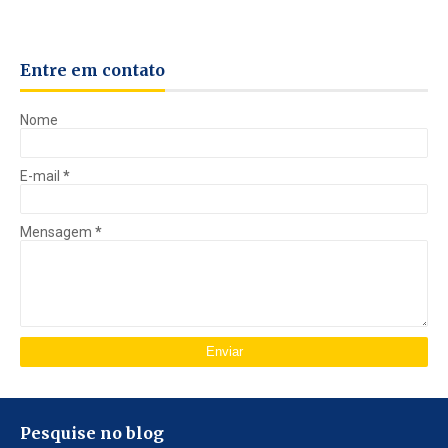
Entre em contato
Nome
E-mail
*
Mensagem
*
Pesquise no blog