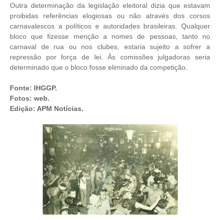
Outra determinação da legislação eleitoral dizia que estavam
proibidas referências elogiosas ou não através dos corsos
carnavalescos a políticos e autoridades brasileiras. Qualquer
bloco que fizesse menção a nomes de pessoas, tanto no
carnaval de rua ou nos clubes, estaria sujeito a sofrer a
repressão por força de lei. Às comissões julgadoras seria
determinado que o bloco fosse eliminado da competição.
Fonte: IHGGP.
Fotos: web.
Edição: APM Notícias.