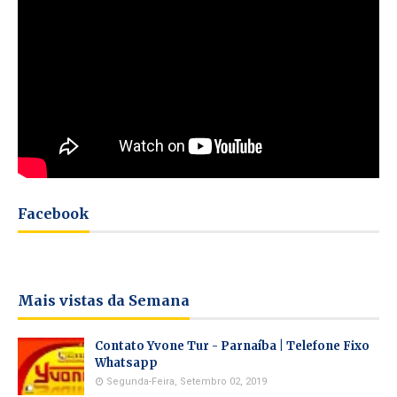
Facebook
Mais vistas da Semana
Contato Yvone Tur - Parnaíba | Telefone Fixo
Whatsapp
Segunda-Feira, Setembro 02, 2019