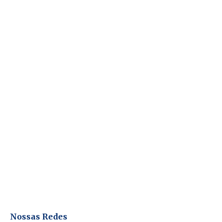
Nossas Redes