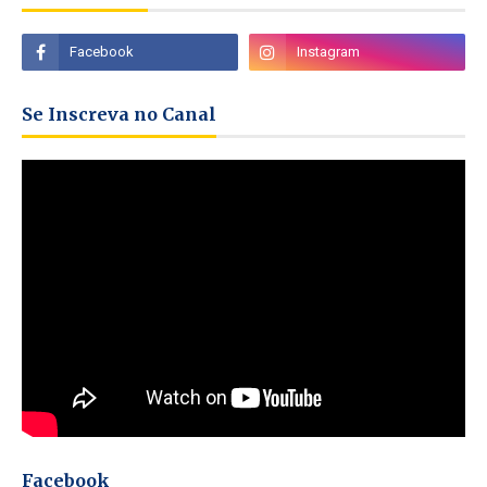
Se Inscreva no Canal
Facebook