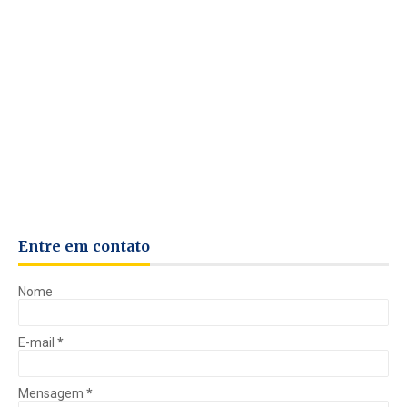
Entre em contato
Nome
E-mail
*
Mensagem
*