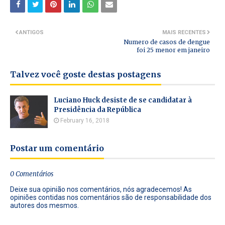
ANTIGOS
MAIS RECENTES
Numero de casos de dengue
foi 25 menor em janeiro
Talvez você goste destas postagens
Luciano Huck desiste de se candidatar à
Presidência da República
February 16, 2018
Postar um comentário
0 Comentários
Deixe sua opinião nos comentários, nós agradecemos! As
opiniões contidas nos comentários são de responsabilidade dos
autores dos mesmos.