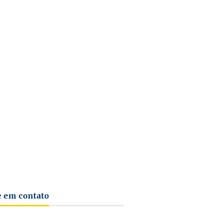
e em contato