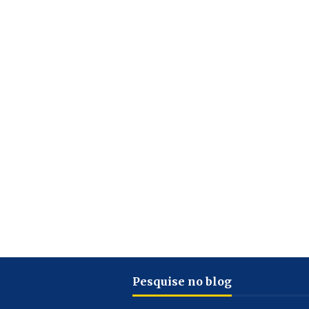
Pesquise no blog