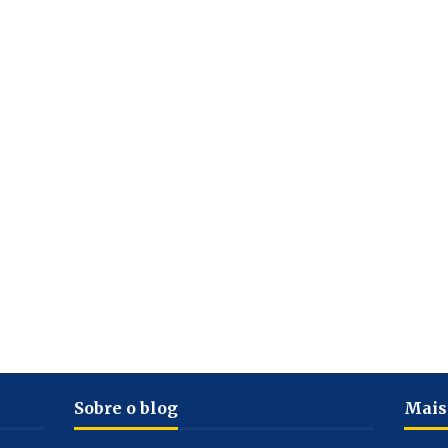
Sobre o blog
Mais