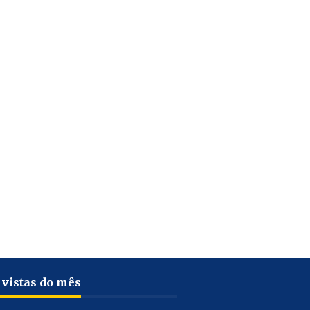
 vistas do mês