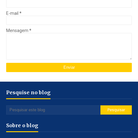
E-mail
*
Mensagem
*
Pesquise no blog
Sobre o blog