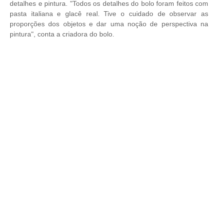
detalhes e pintura. "Todos os detalhes do bolo foram feitos com
pasta italiana e glacê real. Tive o cuidado de observar as
proporções dos objetos e dar uma noção de perspectiva na
pintura", conta a criadora do bolo.