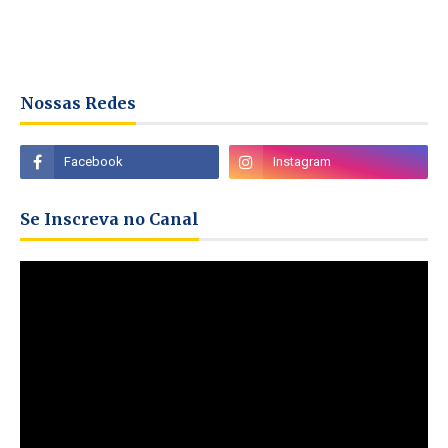
Nossas Redes
Se Inscreva no Canal