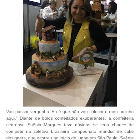
Vou passar vergonha. Eu é que não vou colocar o meu bolinho
aqui." Diante de bolos confeitados exuberantes, a confeiteira
cearense Suênia Marques teve dúvidas se teria chance de
competir na seletiva brasileira campeonato mundial de cake
designers, que ocorreu no início de junho em São Paulo. Suênia