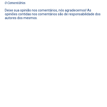
0 Comentários
Deixe sua opinião nos comentários, nós agradecemos! As
opiniões contidas nos comentários são de responsabilidade dos
autores dos mesmos.