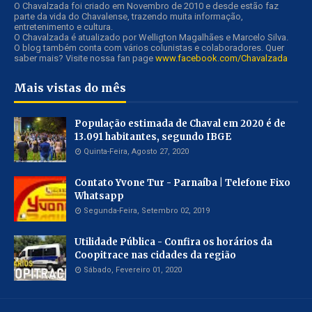
O Chavalzada foi criado em Novembro de 2010 e desde estão faz
parte da vida do Chavalense, trazendo muita informação,
entretenimento e cultura.
O Chavalzada é atualizado por Welligton Magalhães e Marcelo Silva.
O blog também conta com vários colunistas e colaboradores. Quer
saber mais? Visite nossa fan page
www.facebook.com/Chavalzada
Mais vistas do mês
População estimada de Chaval em 2020 é de
13.091 habitantes, segundo IBGE
Quinta-Feira, Agosto 27, 2020
Contato Yvone Tur - Parnaíba | Telefone Fixo
Whatsapp
Segunda-Feira, Setembro 02, 2019
Utilidade Pública - Confira os horários da
Coopitrace nas cidades da região
Sábado, Fevereiro 01, 2020