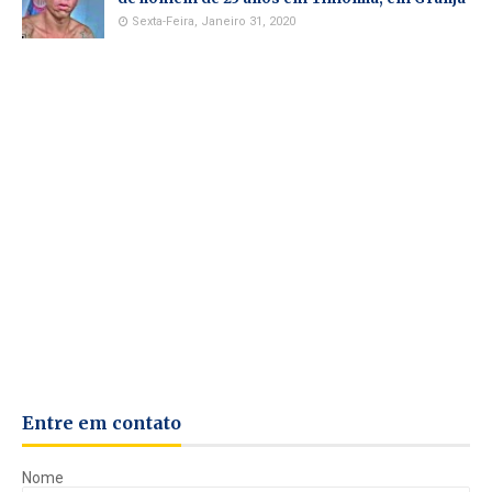
Sexta-Feira, Janeiro 31, 2020
Entre em contato
Nome