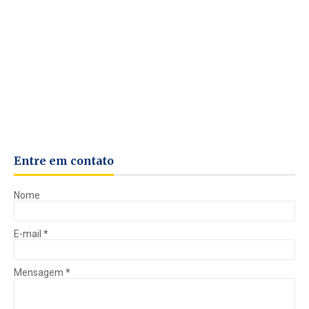
Entre em contato
Nome
E-mail
*
Mensagem
*