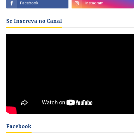
Se Inscreva no Canal
Facebook