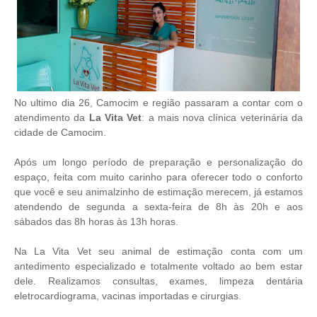
No ultimo dia 26, Camocim e região passaram a contar com o
atendimento da
La Vita Vet
: a mais nova clínica veterinária da
cidade de Camocim.
Após um longo período de preparação e personalização do
espaço, feita com muito carinho para oferecer todo o conforto
que você e seu animalzinho de estimação merecem, já estamos
atendendo de segunda a sexta-feira de 8h às 20h e aos
sábados das 8h horas às 13h horas.
Na La Vita Vet seu animal de estimação conta com um
antedimento especializado e totalmente voltado ao bem estar
dele. Realizamos consultas, exames, limpeza dentária
eletrocardiograma, vacinas importadas e cirurgias.