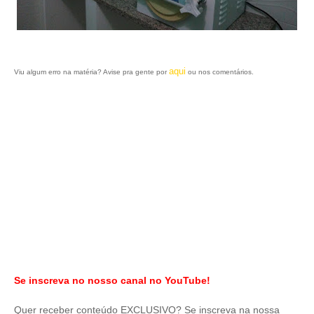
aqui
Viu algum erro na matéria? Avise pra gente por
ou nos comentários.
Se inscreva no nosso canal no YouTube!
Quer receber conteúdo EXCLUSIVO? Se inscreva na nossa