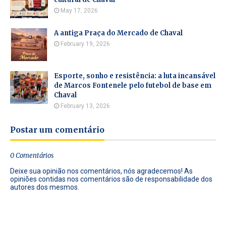
May 17, 2026
A antiga Praça do Mercado de Chaval
February 19, 2026
Esporte, sonho e resistência: a luta incansável
de Marcos Fontenele pelo futebol de base em
Chaval
February 13, 2026
Postar um comentário
0 Comentários
Deixe sua opinião nos comentários, nós agradecemos! As
opiniões contidas nos comentários são de responsabilidade dos
autores dos mesmos.