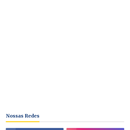
Nossas Redes