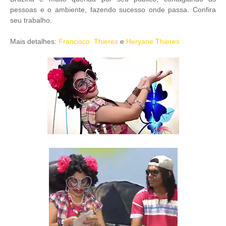
pessoas e o ambiente, fazendo sucesso onde passa. Confira
seu trabalho.
Mais detalhes:
Francisco Thieres
e
Heryane Thieres