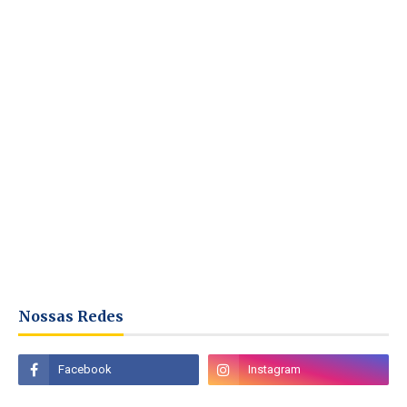
Nossas Redes