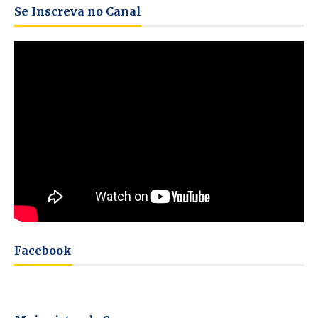
Se Inscreva no Canal
Facebook