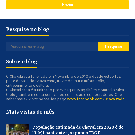
Pesquise no blog
Sobre o blog
O Chavalzada foi criado em Novembro de 2010 e desde estão faz
parte da vida do Chavalense, trazendo muita informação,
entretenimento e cultura.
O Chavalzada é atualizado por Welligton Magalhães e Marcelo Silva.
O blog também conta com vários colunistas e colaboradores. Quer
saber mais? Visite nossa fan page
www.facebook.com/Chavalzada
Mais vistas do mês
População estimada de Chaval em 2020 é de
13.091 habitantes, segundo IBGE