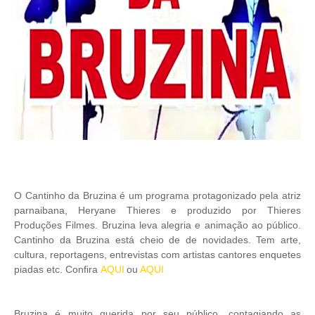
O Cantinho da Bruzina é um programa protagonizado pela atriz
parnaibana, Heryane Thieres e produzido por Thieres
Produções Filmes. Bruzina leva alegria e animação ao público.
Cantinho da Bruzina está cheio de de novidades. Tem arte,
cultura, reportagens, entrevistas com artistas cantores enquetes
piadas etc. Confira
AQUI
ou
AQUI
Bruzina é muito querida por seu público, contagiando as