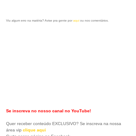
Viu algum erro na matéria? Avise pra gente por
aqui
ou nos comentários.
Se inscreva no nosso canal no YouTube!
Quer receber conteúdo EXCLUSIVO? Se inscreva na nossa
área vip
clique aqui