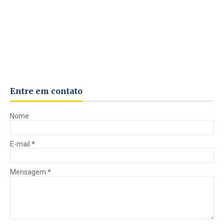
Entre em contato
Nome
E-mail
*
Mensagem
*