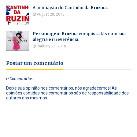
A animação do Cantinho da Bruzina.
August 28, 2018
Personagem Bruzina conquista fãs com sua
alegria e irreverência.
January 25, 2018
Postar um comentário
0 Comentários
Deixe sua opinião nos comentários, nós agradecemos! As
opiniões contidas nos comentários são de responsabilidade dos
autores dos mesmos.