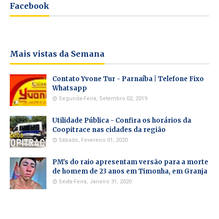
Facebook
Mais vistas da Semana
Contato Yvone Tur - Parnaíba | Telefone Fixo
Whatsapp
Segunda-Feira, Setembro 02, 2019
Utilidade Pública - Confira os horários da
Coopitrace nas cidades da região
Sábado, Fevereiro 01, 2020
PM's do raio apresentam versão para a morte
de homem de 23 anos em Timonha, em Granja
Sexta-Feira, Janeiro 31, 2020