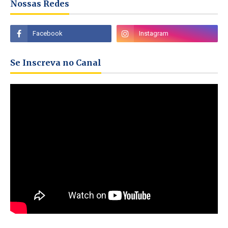
Nossas Redes
Se Inscreva no Canal