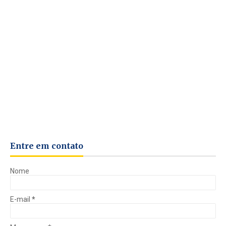
Entre em contato
Nome
E-mail
*