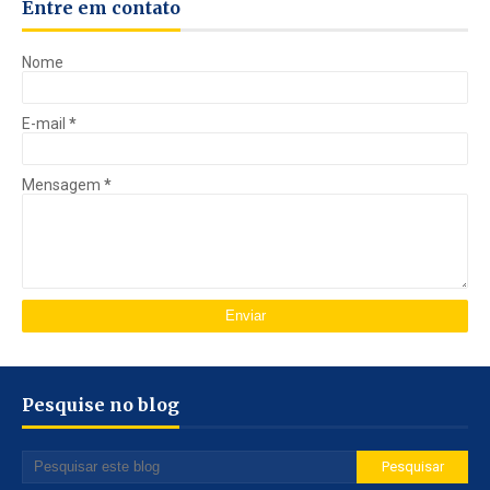
Entre em contato
Nome
E-mail
*
Mensagem
*
Pesquise no blog