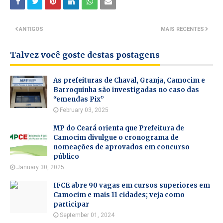
ANTIGOS
MAIS RECENTES
Talvez você goste destas postagens
As prefeituras de Chaval, Granja, Camocim e
Barroquinha são investigadas no caso das
“emendas Pix”
February 03, 2025
MP do Ceará orienta que Prefeitura de
Camocim divulgue o cronograma de
nomeações de aprovados em concurso
público
January 30, 2025
IFCE abre 90 vagas em cursos superiores em
Camocim e mais 11 cidades; veja como
participar
September 01, 2024