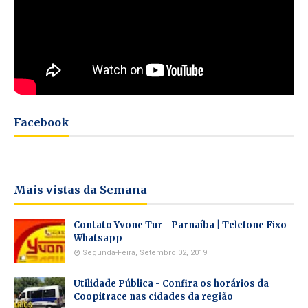
Facebook
Mais vistas da Semana
Contato Yvone Tur - Parnaíba | Telefone Fixo
Whatsapp
Segunda-Feira, Setembro 02, 2019
Utilidade Pública - Confira os horários da
Coopitrace nas cidades da região