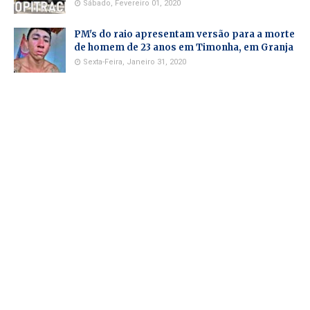
Sábado, Fevereiro 01, 2020
PM's do raio apresentam versão para a morte
de homem de 23 anos em Timonha, em Granja
Sexta-Feira, Janeiro 31, 2020