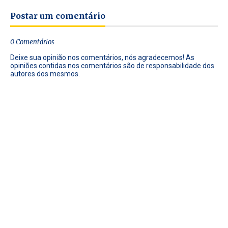
Postar um comentário
0 Comentários
Deixe sua opinião nos comentários, nós agradecemos! As
opiniões contidas nos comentários são de responsabilidade dos
autores dos mesmos.