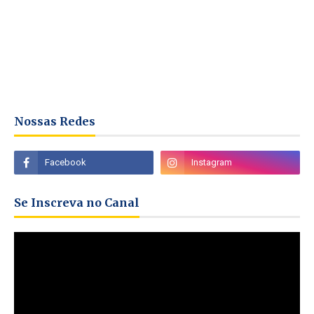
Nossas Redes
Se Inscreva no Canal