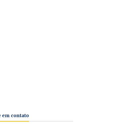
e em contato