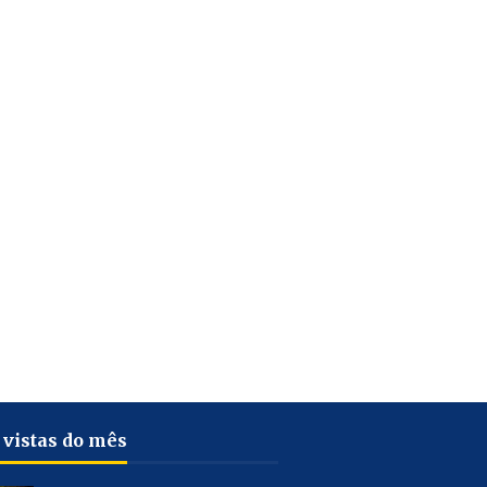
 vistas do mês