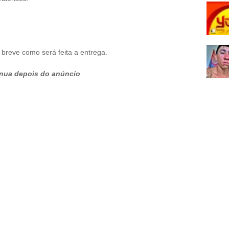
 breve como será feita a entrega.
nua depois do anúncio