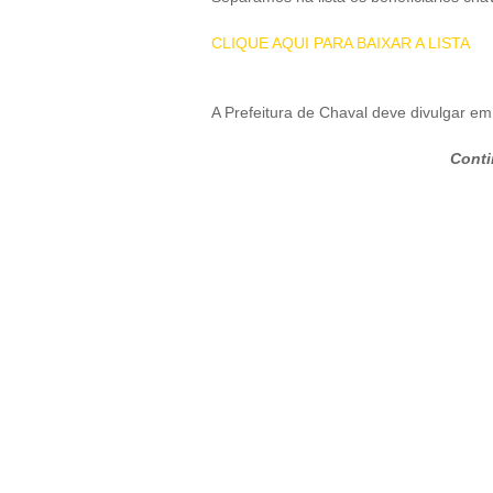
CLIQUE AQUI PARA BAIXAR A LISTA
A Prefeitura de Chaval deve divulgar em
Conti