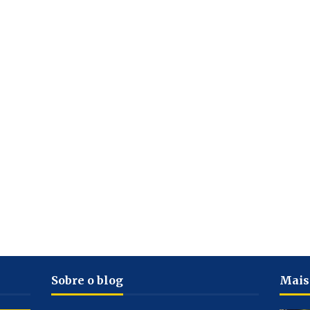
Sobre o blog
Mais