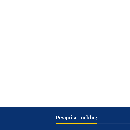
Pesquise no blog