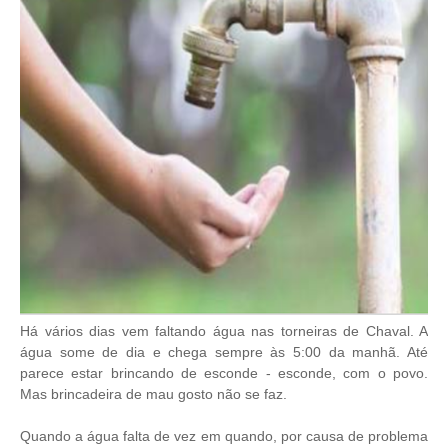
Há vários dias vem faltando água nas torneiras de Chaval. A
água some de dia e chega sempre às 5:00 da manhã. Até
parece estar brincando de esconde - esconde, com o povo.
Mas brincadeira de mau gosto não se faz.
Quando a água falta de vez em quando, por causa de problema