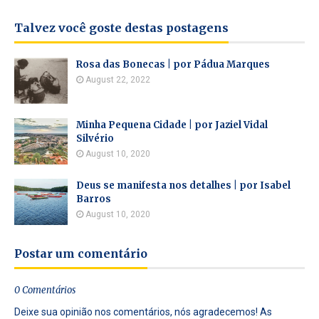
Talvez você goste destas postagens
Rosa das Bonecas | por Pádua Marques
August 22, 2022
Minha Pequena Cidade | por Jaziel Vidal
Silvério
August 10, 2020
Deus se manifesta nos detalhes | por Isabel
Barros
August 10, 2020
Postar um comentário
0 Comentários
Deixe sua opinião nos comentários, nós agradecemos! As