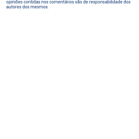
opiniões contidas nos comentários são de responsabilidade dos
autores dos mesmos.