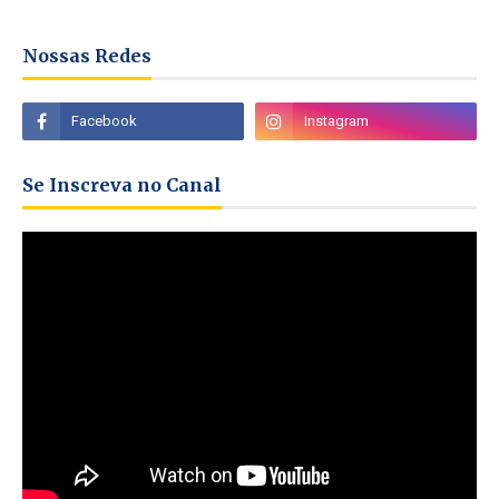
Nossas Redes
Se Inscreva no Canal