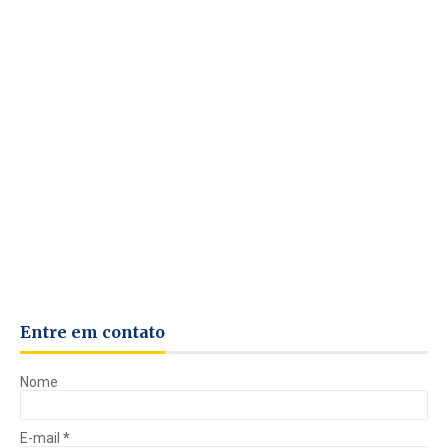
Entre em contato
Nome
E-mail
*