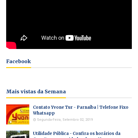
Facebook
Mais vistas da Semana
Contato Yvone Tur - Parnaíba | Telefone Fixo
Whatsapp
Segunda-Feira, Setembro 02, 2019
Utilidade Pública - Confira os horários da