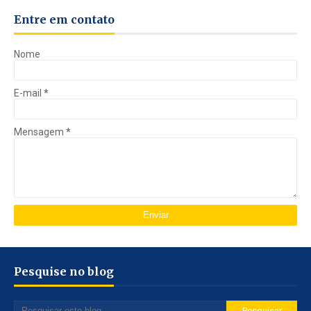
Entre em contato
Nome
E-mail
*
Mensagem
*
Pesquise no blog