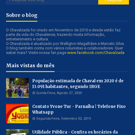
Sobre o blog
O Chavalzada foi criado em Novembro de 2010 e desde estão faz
parte da vida do Chavalense, trazendo muita informação,
entretenimento e cultura.
O Chavalzada é atualizado por Welligton Magalhães e Marcelo Silva.
O blog também conta com vários colunistas e colaboradores. Quer
saber mais? Visite nossa fan page
www.facebook.com/Chavalzada
Mais vistas do mês
População estimada de Chaval em 2020 é de
13.091 habitantes, segundo IBGE
Quinta-Feira, Agosto 27, 2020
Contato Yvone Tur - Parnaíba | Telefone Fixo
Whatsapp
Segunda-Feira, Setembro 02, 2019
Utilidade Pública - Confira os horários da