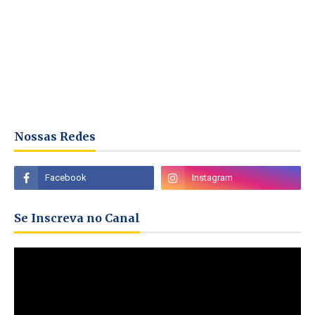
Nossas Redes
Se Inscreva no Canal