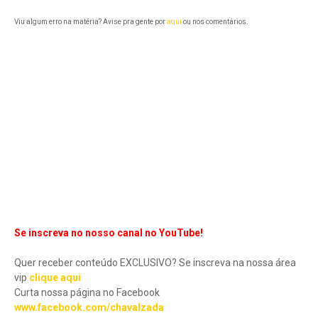
Viu algum erro na matéria? Avise pra gente por
aqui
ou nos comentários.
Se inscreva no nosso canal no YouTube!
Quer receber conteúdo EXCLUSIVO? Se inscreva na nossa área
vip
clique aqui
Curta nossa página no Facebook
www.facebook.com/chavalzada