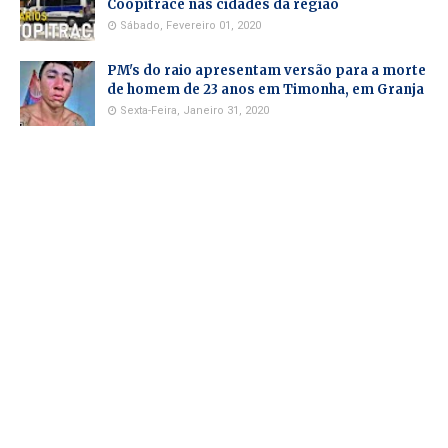
Coopitrace nas cidades da região
Sábado, Fevereiro 01, 2020
PM's do raio apresentam versão para a morte
de homem de 23 anos em Timonha, em Granja
Sexta-Feira, Janeiro 31, 2020