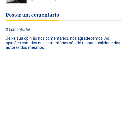
Postar um comentário
0 Comentários
Deixe sua opinião nos comentários, nós agradecemos! As
opiniões contidas nos comentários são de responsabilidade dos
autores dos mesmos.