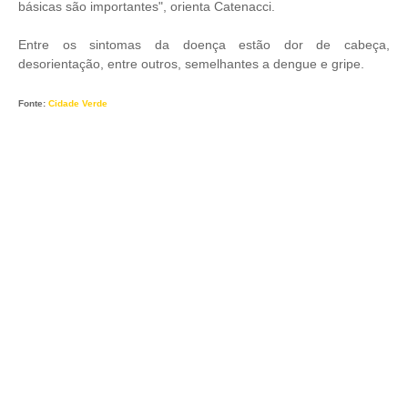
básicas são importantes", orienta Catenacci.
Entre os sintomas da doença estão dor de cabeça,
desorientação, entre outros, semelhantes a dengue e gripe.
Fonte:
Cidade Verde