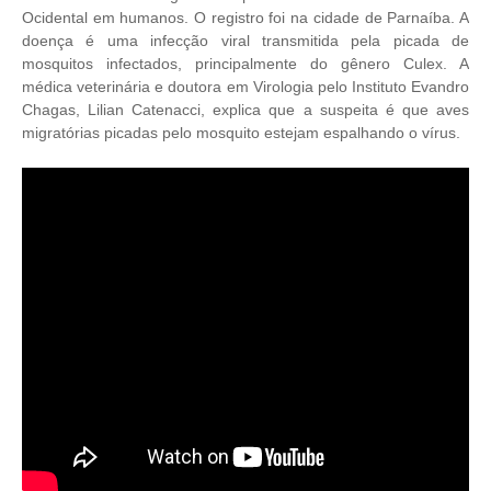
Ocidental em humanos. O registro foi na cidade de Parnaíba. A
doença é uma infecção viral transmitida pela picada de
mosquitos infectados, principalmente do gênero Culex. A
médica veterinária e doutora em Virologia pelo Instituto Evandro
Chagas, Lilian Catenacci, explica que a suspeita é que aves
migratórias picadas pelo mosquito estejam espalhando o vírus.