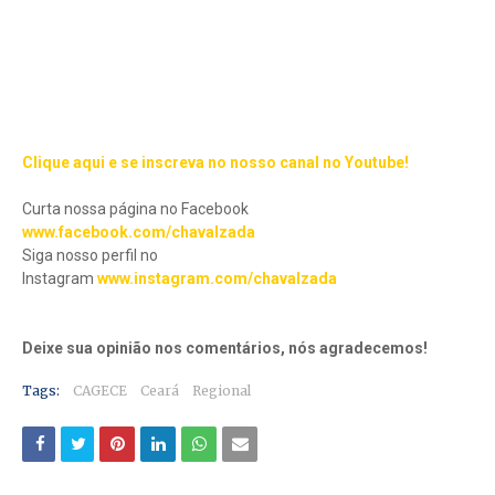
Clique aqui e se inscreva no nosso canal no Youtube!
Curta nossa página no Facebook
www.facebook.com/chavalzada
Siga nosso perfil no
Instagram
www.instagram.com/chavalzada
Deixe sua opinião nos comentários, nós agradecemos!
Tags:
CAGECE
Ceará
Regional