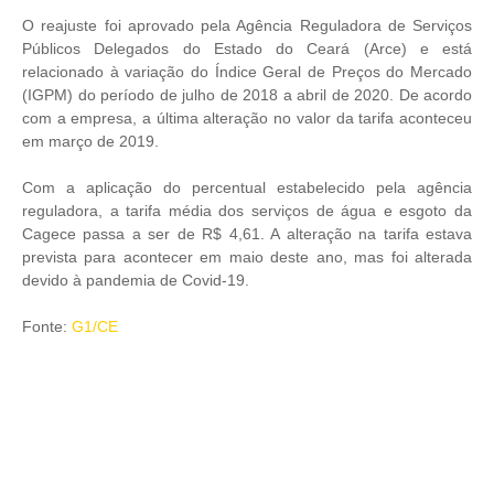
O reajuste foi aprovado pela Agência Reguladora de Serviços
Públicos Delegados do Estado do Ceará (Arce) e está
relacionado à variação do Índice Geral de Preços do Mercado
(IGPM) do período de julho de 2018 a abril de 2020. De acordo
com a empresa, a última alteração no valor da tarifa aconteceu
em março de 2019.
Com a aplicação do percentual estabelecido pela agência
reguladora, a tarifa média dos serviços de água e esgoto da
Cagece passa a ser de R$ 4,61. A alteração na tarifa estava
prevista para acontecer em maio deste ano, mas foi alterada
devido à pandemia de Covid-19.
Fonte:
G1/CE