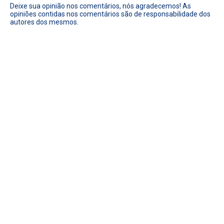
Deixe sua opinião nos comentários, nós agradecemos! As
opiniões contidas nos comentários são de responsabilidade dos
autores dos mesmos.