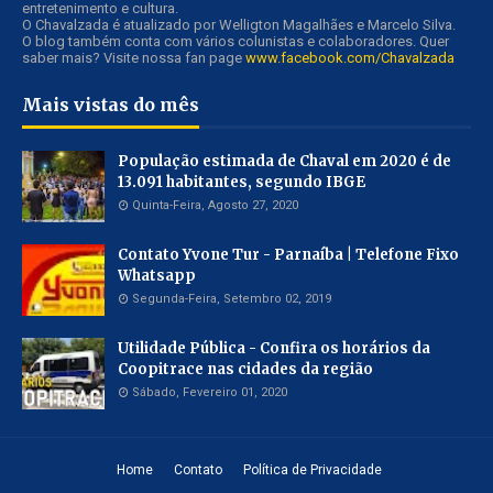
entretenimento e cultura.
O Chavalzada é atualizado por Welligton Magalhães e Marcelo Silva.
O blog também conta com vários colunistas e colaboradores. Quer
saber mais? Visite nossa fan page
www.facebook.com/Chavalzada
Mais vistas do mês
População estimada de Chaval em 2020 é de
13.091 habitantes, segundo IBGE
Quinta-Feira, Agosto 27, 2020
Contato Yvone Tur - Parnaíba | Telefone Fixo
Whatsapp
Segunda-Feira, Setembro 02, 2019
Utilidade Pública - Confira os horários da
Coopitrace nas cidades da região
Sábado, Fevereiro 01, 2020
Home
Contato
Política de Privacidade