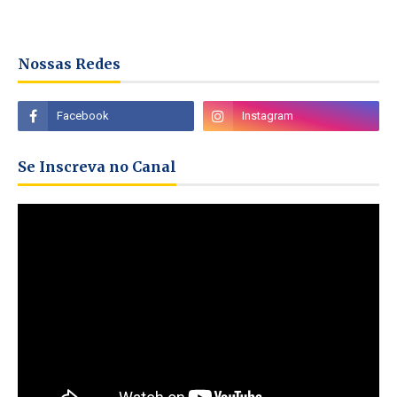
Nossas Redes
Se Inscreva no Canal