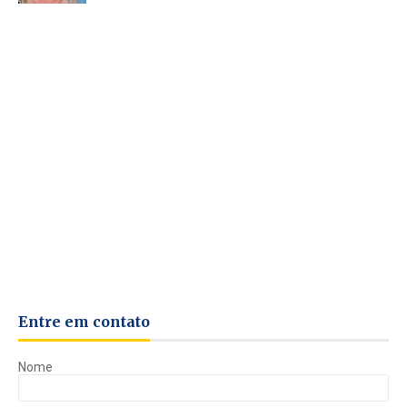
Entre em contato
Nome