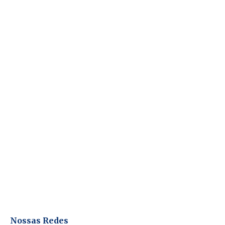
Nossas Redes