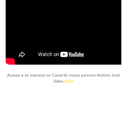
Acesse e se inscreva no Canal do nosso parceiro Antônio José
Sales
AQUI