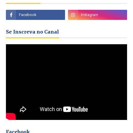
Se Inscreva no Canal
Facebook