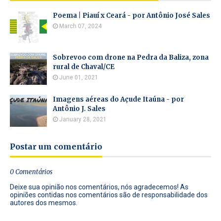
Poema | Piauí x Ceará - por Antônio José Sales
March 07, 2024
Sobrevoo com drone na Pedra da Baliza, zona
rural de Chaval/CE
June 01, 2021
Imagens aéreas do Açude Itaúna - por
Antônio J. Sales
January 28, 2021
Postar um comentário
0 Comentários
Deixe sua opinião nos comentários, nós agradecemos! As
opiniões contidas nos comentários são de responsabilidade dos
autores dos mesmos.