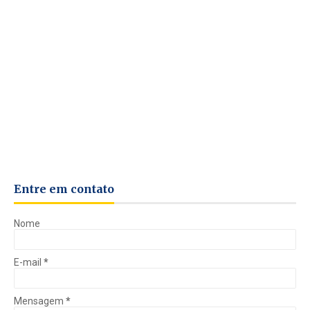
Entre em contato
Nome
E-mail
*
Mensagem
*