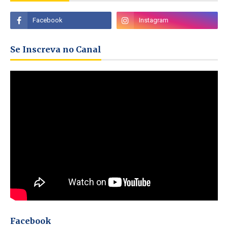
Se Inscreva no Canal
Facebook