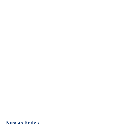
Nossas Redes