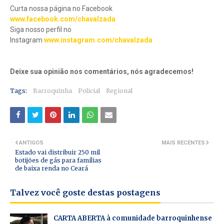
Curta nossa página no Facebook
www.facebook.com/chavalzada
Siga nosso perfil no
Instagram
www.instagram.com/chavalzada
Deixe sua opinião nos comentários, nós agradecemos!
Tags:
Barroquinha
Policial
Regional
ANTIGOS
MAIS RECENTES
Estado vai distribuir 250 mil
botijões de gás para famílias
de baixa renda no Ceará
Talvez você goste destas postagens
CARTA ABERTA à comunidade barroquinhense