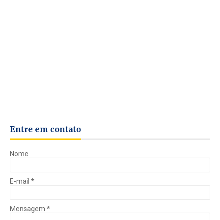
Entre em contato
Nome
E-mail
*
Mensagem
*