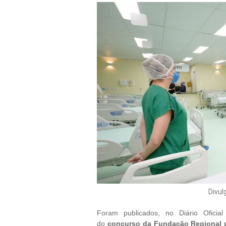
Divul
Foram publicados, no Diário Oficial
do
concurso da Fundação Regional 