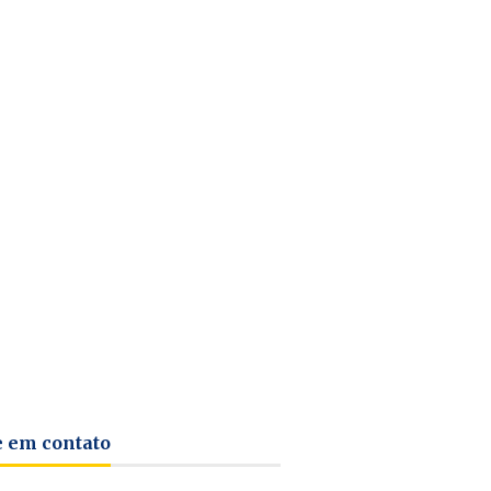
e em contato