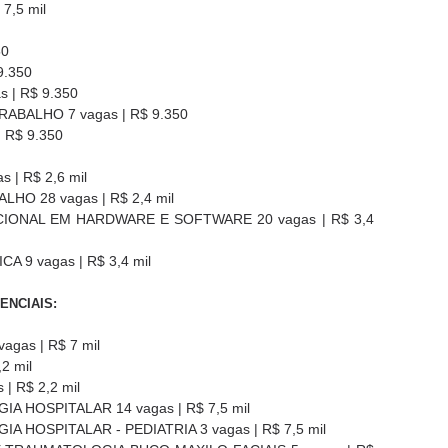
7,5 mil
50
9.350
| R$ 9.350
BALHO 7 vagas | R$ 9.350
 R$ 9.350
| R$ 2,6 mil
O 28 vagas | R$ 2,4 mil
ONAL EM HARDWARE E SOFTWARE 20 vagas | R$ 3,4
9 vagas | R$ 3,4 mil
ENCIAIS:
gas | R$ 7 mil
2 mil
 R$ 2,2 mil
 HOSPITALAR 14 vagas | R$ 7,5 mil
 HOSPITALAR - PEDIATRIA 3 vagas | R$ 7,5 mil