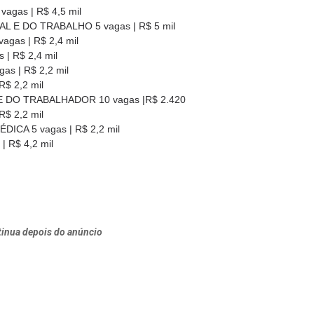
gas | R$ 4,5 mil
 E DO TRABALHO 5 vagas | R$ 5 mil
gas | R$ 2,4 mil
 R$ 2,4 mil
 | R$ 2,2 mil
$ 2,2 mil
DO TRABALHADOR 10 vagas |R$ 2.420
$ 2,2 mil
CA 5 vagas | R$ 2,2 mil
 R$ 4,2 mil
inua depois do anúncio