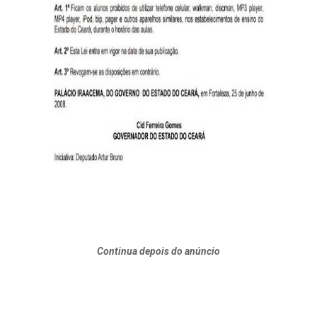
Continua depois do anúncio