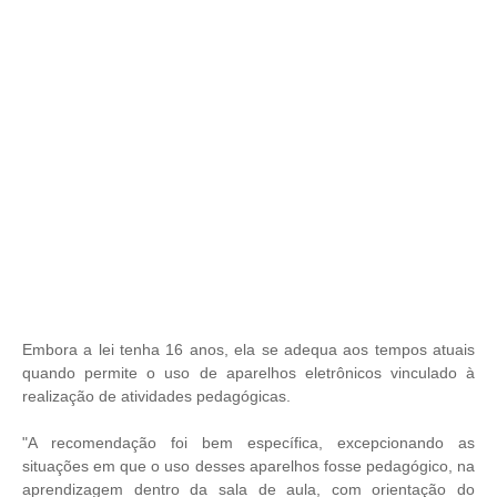
Embora a lei tenha 16 anos, ela se adequa aos tempos atuais
quando permite o uso de aparelhos eletrônicos vinculado à
realização de atividades pedagógicas.
"A recomendação foi bem específica, excepcionando as
situações em que o uso desses aparelhos fosse pedagógico, na
aprendizagem dentro da sala de aula, com orientação do