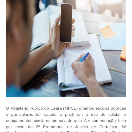
O Ministério Público do Ceará (MPCE) orientou escolas públicas
e particulares do Estado a proibirem o uso de celular e
equipamentos similares em sala de aula. A recomendação, feita
por meio da 2ª Promotoria de Justiça de Fortaleza, foi