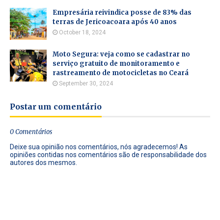
Empresária reivindica posse de 83% das
terras de Jericoacoara após 40 anos
October 18, 2024
Moto Segura: veja como se cadastrar no
serviço gratuito de monitoramento e
rastreamento de motocicletas no Ceará
September 30, 2024
Postar um comentário
0 Comentários
Deixe sua opinião nos comentários, nós agradecemos! As
opiniões contidas nos comentários são de responsabilidade dos
autores dos mesmos.