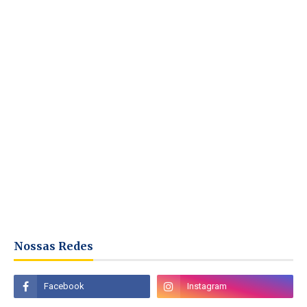
Nossas Redes