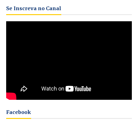
Se Inscreva no Canal
Facebook