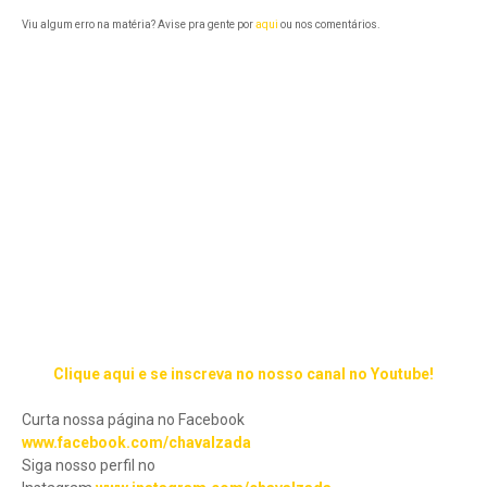
Viu algum erro na matéria? Avise pra gente por
aqui
ou nos comentários.
Clique aqui e se inscreva no nosso canal no Youtube!
Curta nossa página no Facebook
www.facebook.com/chavalzada
Siga nosso perfil no