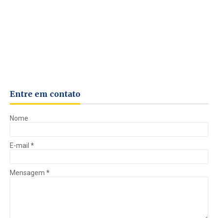
Entre em contato
Nome
E-mail
*
Mensagem
*