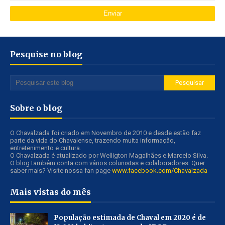
Pesquise no blog
Sobre o blog
O Chavalzada foi criado em Novembro de 2010 e desde estão faz
parte da vida do Chavalense, trazendo muita informação,
entretenimento e cultura.
O Chavalzada é atualizado por Welligton Magalhães e Marcelo Silva.
O blog também conta com vários colunistas e colaboradores. Quer
saber mais? Visite nossa fan page
www.facebook.com/Chavalzada
Mais vistas do mês
População estimada de Chaval em 2020 é de