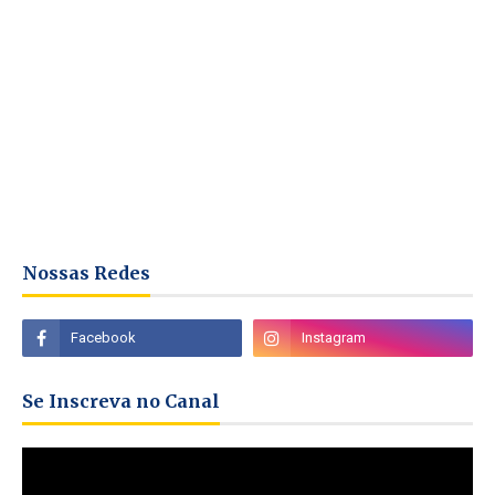
Nossas Redes
Se Inscreva no Canal