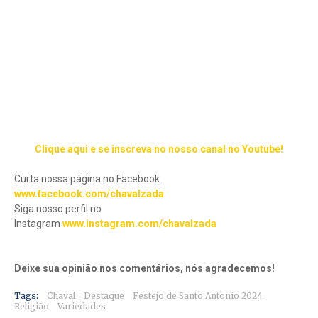
Clique aqui e se inscreva no nosso canal no Youtube!
Curta nossa página no Facebook
www.facebook.com/chavalzada
Siga nosso perfil no
Instagram
www.instagram.com/chavalzada
Deixe sua opinião nos comentários, nós agradecemos!
Tags:
Chaval
Destaque
Festejo de Santo Antonio 2024
Religião
Variedades