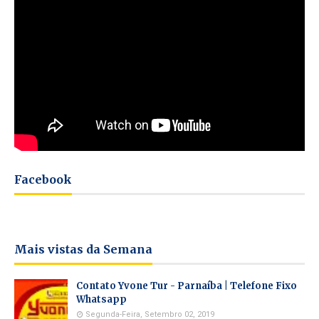
Facebook
Mais vistas da Semana
Contato Yvone Tur - Parnaíba | Telefone Fixo
Whatsapp
Segunda-Feira, Setembro 02, 2019