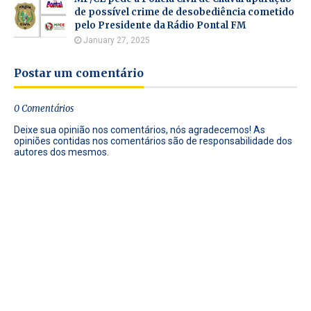
de possível crime de desobediência cometido
pelo Presidente da Rádio Pontal FM
January 27, 2025
Postar um comentário
0 Comentários
Deixe sua opinião nos comentários, nós agradecemos! As
opiniões contidas nos comentários são de responsabilidade dos
autores dos mesmos.