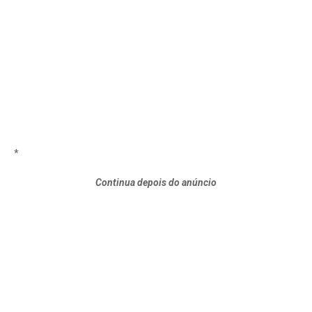
*
Continua depois do anúncio