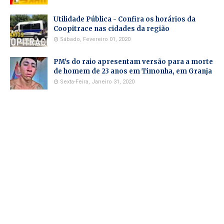
Utilidade Pública - Confira os horários da
Coopitrace nas cidades da região
Sábado, Fevereiro 01, 2020
PM's do raio apresentam versão para a morte
de homem de 23 anos em Timonha, em Granja
Sexta-Feira, Janeiro 31, 2020