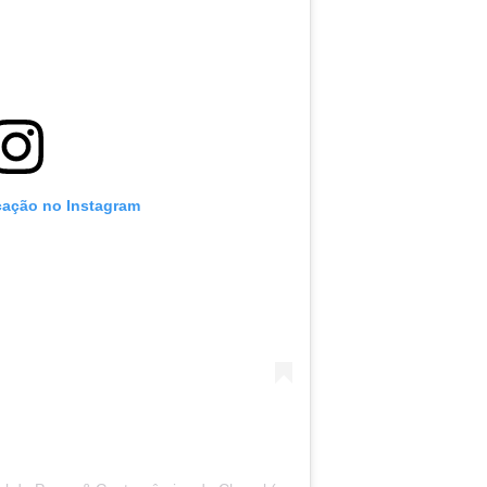
icação no Instagram