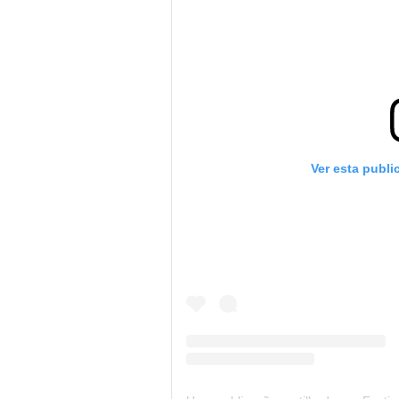
Ver esta publ