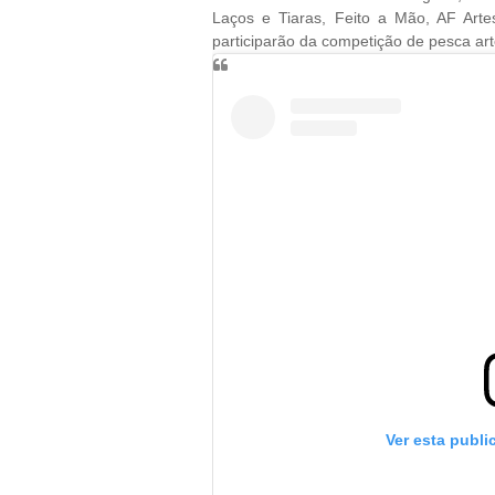
Laços e Tiaras, Feito a Mão, AF Art
participarão da competição de pesca art
Ver esta publ