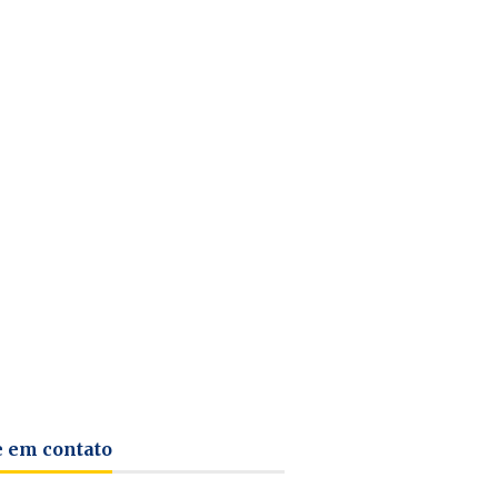
e em contato