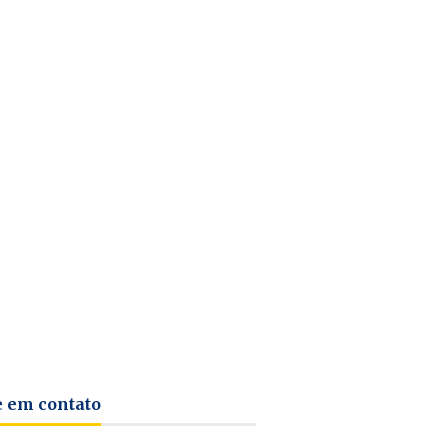
e em contato