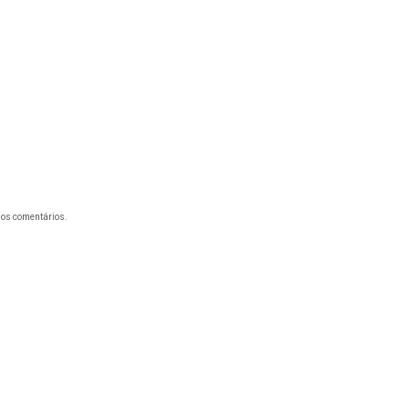
os comentários.