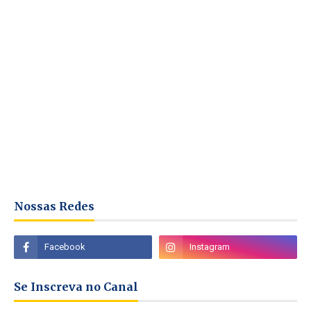
Nossas Redes
Se Inscreva no Canal