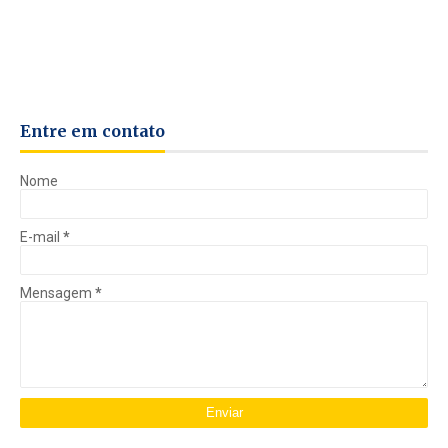
Entre em contato
Nome
E-mail
*
Mensagem
*