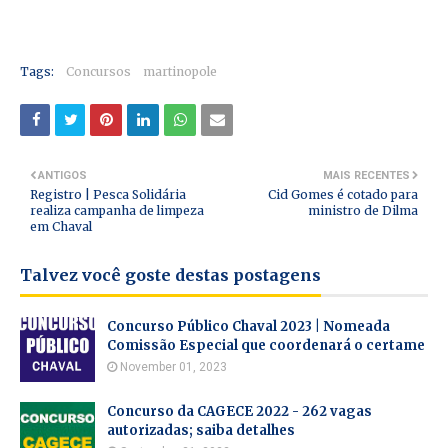
Tags:
Concursos
martinopole
ANTIGOS
MAIS RECENTES
Registro | Pesca Solidária
Cid Gomes é cotado para
realiza campanha de limpeza
ministro de Dilma
em Chaval
Talvez você goste destas postagens
Concurso Público Chaval 2023 | Nomeada
Comissão Especial que coordenará o certame
November 01, 2023
Concurso da CAGECE 2022 - 262 vagas
autorizadas; saiba detalhes