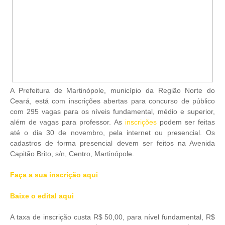
A Prefeitura de Martinópole, município da Região Norte do
Ceará, está com inscrições abertas para concurso de público
com 295 vagas para os níveis fundamental, médio e superior,
além de vagas para professor. As
inscrições
podem ser feitas
até o dia 30 de novembro, pela internet ou presencial. Os
cadastros de forma presencial devem ser feitos na Avenida
Capitão Brito, s/n, Centro, Martinópole.
Faça a sua inscrição aqui
Baixe o edital aqui
A taxa de inscrição custa R$ 50,00, para nível fundamental, R$