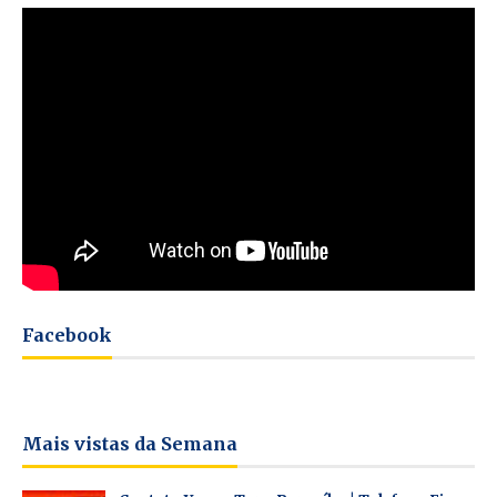
Facebook
Mais vistas da Semana