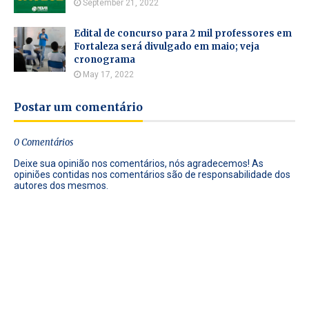
September 21, 2022
Edital de concurso para 2 mil professores em
Fortaleza será divulgado em maio; veja
cronograma
May 17, 2022
Postar um comentário
0 Comentários
Deixe sua opinião nos comentários, nós agradecemos! As
opiniões contidas nos comentários são de responsabilidade dos
autores dos mesmos.