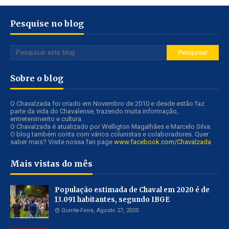
Pesquise no blog
Sobre o blog
O Chavalzada foi criado em Novembro de 2010 e desde estão faz
parte da vida do Chavalense, trazendo muita informação,
entretenimento e cultura.
O Chavalzada é atualizado por Welligton Magalhães e Marcelo Silva.
O blog também conta com vários colunistas e colaboradores. Quer
saber mais? Visite nossa fan page
www.facebook.com/Chavalzada
Mais vistas do mês
População estimada de Chaval em 2020 é de
13.091 habitantes, segundo IBGE
Quinta-Feira, Agosto 27, 2020