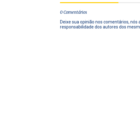
0 Comentários
Deixe sua opinião nos comentários, nós
responsabilidade dos autores dos mesm