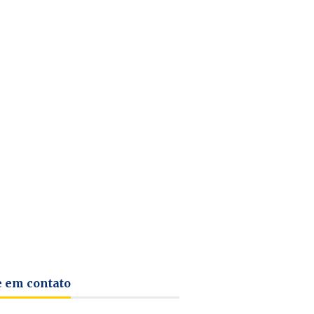
e em contato