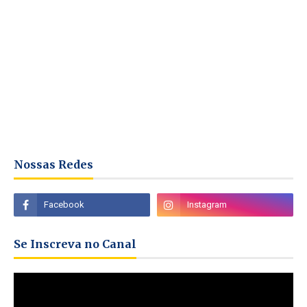
Nossas Redes
Se Inscreva no Canal