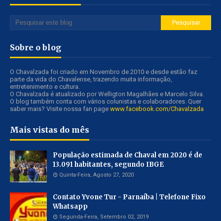
Sobre o blog
O Chavalzada foi criado em Novembro de 2010 e desde estão faz
parte da vida do Chavalense, trazendo muita informação,
entretenimento e cultura.
O Chavalzada é atualizado por Welligton Magalhães e Marcelo Silva.
O blog também conta com vários colunistas e colaboradores. Quer
saber mais? Visite nossa fan page
www.facebook.com/Chavalzada
Mais vistas do mês
População estimada de Chaval em 2020 é de
13.091 habitantes, segundo IBGE
Quinta-Feira, Agosto 27, 2020
Contato Yvone Tur - Parnaíba | Telefone Fixo
Whatsapp
Segunda-Feira, Setembro 02, 2019