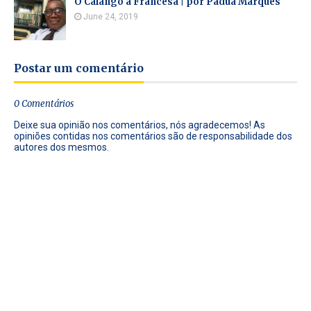
O Calango à Francesa | por Pádua Marques
June 24, 2019
Postar um comentário
0 Comentários
Deixe sua opinião nos comentários, nós agradecemos! As
opiniões contidas nos comentários são de responsabilidade dos
autores dos mesmos.