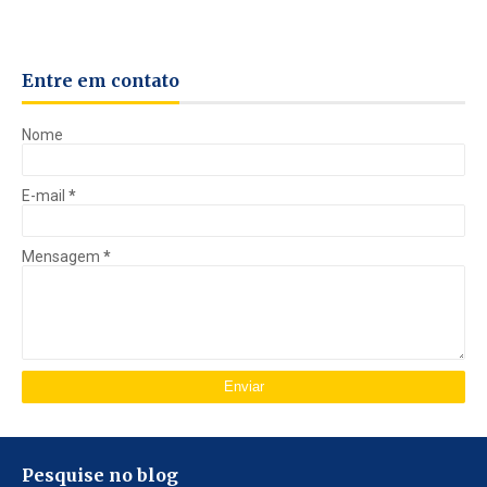
Entre em contato
Nome
E-mail
*
Mensagem
*
Pesquise no blog