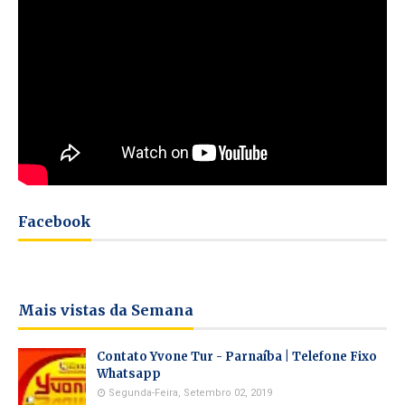
Facebook
Mais vistas da Semana
Contato Yvone Tur - Parnaíba | Telefone Fixo
Whatsapp
Segunda-Feira, Setembro 02, 2019