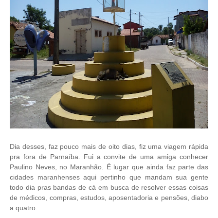
Dia desses, faz pouco mais de oito dias, fiz uma viagem rápida
pra fora de Parnaíba. Fui
a convite de uma amiga conhecer
Paulino Neves, no Maranhão. É lugar que ainda faz
parte das
cidades maranhenses aqui pertinho que mandam sua gente
todo dia pras
bandas de cá em busca de resolver essas coisas
de médicos, compras, estudos,
aposentadoria e pensões, diabo
a quatro.