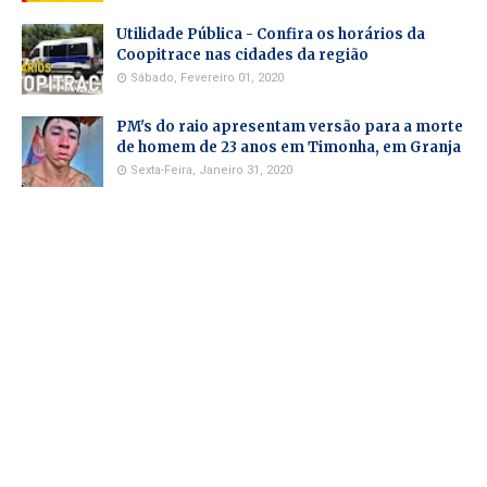
Utilidade Pública - Confira os horários da
Coopitrace nas cidades da região
Sábado, Fevereiro 01, 2020
PM's do raio apresentam versão para a morte
de homem de 23 anos em Timonha, em Granja
Sexta-Feira, Janeiro 31, 2020