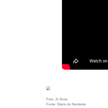
Foto: JL Rosa
Fonte: Diário do Nordeste