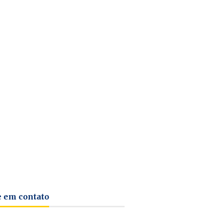
e em contato