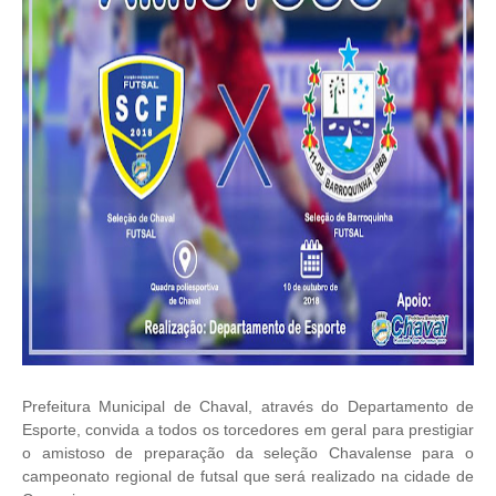
Prefeitura Municipal de Chaval, através do Departamento de
Esporte, convida a todos os torcedores em geral para prestigiar
o amistoso de preparação da seleção Chavalense para o
campeonato regional de futsal que será realizado na cidade de