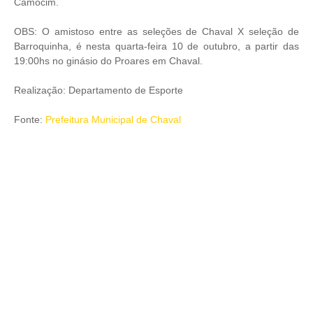
Camocim.
OBS: O amistoso entre as seleções de Chaval X seleção de
Barroquinha, é nesta quarta-feira 10 de outubro, a partir das
19:00hs no ginásio do Proares em Chaval.
Realização: Departamento de Esporte
Fonte:
Prefeitura Municipal de Chaval