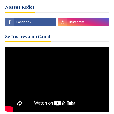
Nossas Redes
Se Inscreva no Canal