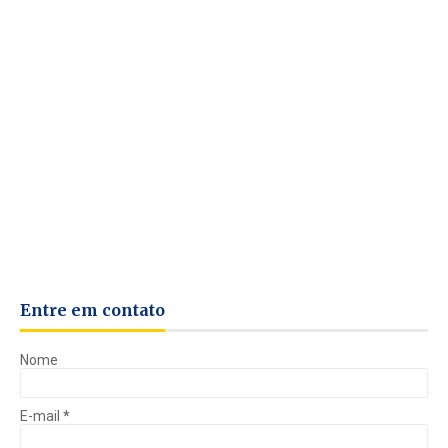
Entre em contato
Nome
E-mail
*