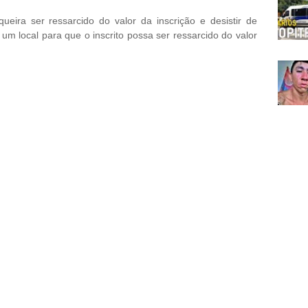
eira ser ressarcido do valor da inscrição e desistir de
 um local para que o inscrito possa ser ressarcido do valor