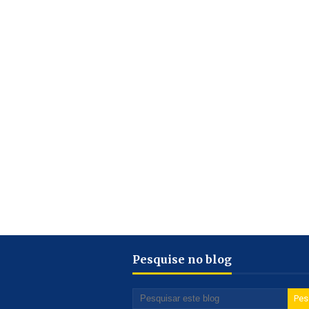
Pesquise no blog