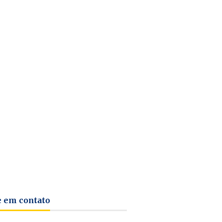
e em contato