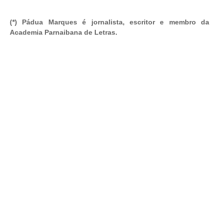
(*) Pádua Marques é jornalista, escritor e membro da
Academia Parnaibana de Letras.