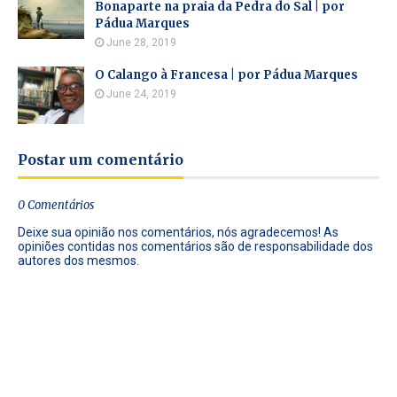
Bonaparte na praia da Pedra do Sal | por
Pádua Marques
June 28, 2019
O Calango à Francesa | por Pádua Marques
June 24, 2019
Postar um comentário
0 Comentários
Deixe sua opinião nos comentários, nós agradecemos! As
opiniões contidas nos comentários são de responsabilidade dos
autores dos mesmos.