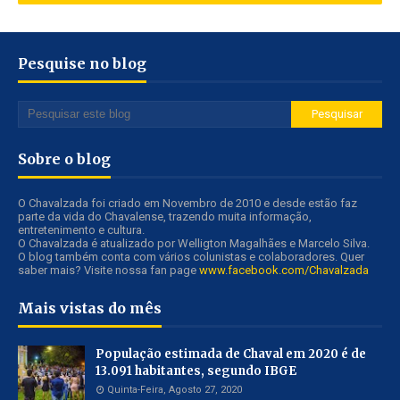
Pesquise no blog
Sobre o blog
O Chavalzada foi criado em Novembro de 2010 e desde estão faz
parte da vida do Chavalense, trazendo muita informação,
entretenimento e cultura.
O Chavalzada é atualizado por Welligton Magalhães e Marcelo Silva.
O blog também conta com vários colunistas e colaboradores. Quer
saber mais? Visite nossa fan page
www.facebook.com/Chavalzada
Mais vistas do mês
População estimada de Chaval em 2020 é de
13.091 habitantes, segundo IBGE
Quinta-Feira, Agosto 27, 2020