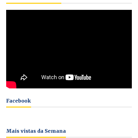
Facebook
Mais vistas da Semana