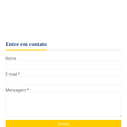
Entre em contato
Nome
E-mail
*
Mensagem
*