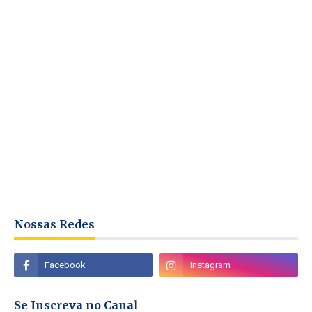
Nossas Redes
Se Inscreva no Canal