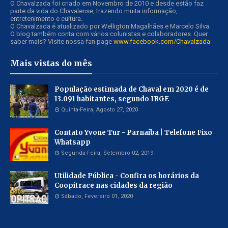
O Chavalzada foi criado em Novembro de 2010 e desde estão faz
parte da vida do Chavalense, trazendo muita informação,
entretenimento e cultura.
O Chavalzada é atualizado por Welligton Magalhães e Marcelo Silva.
O blog também conta com vários colunistas e colaboradores. Quer
saber mais? Visite nossa fan page
www.facebook.com/Chavalzada
Mais vistas do mês
População estimada de Chaval em 2020 é de
13.091 habitantes, segundo IBGE
Quinta-Feira, Agosto 27, 2020
Contato Yvone Tur - Parnaíba | Telefone Fixo
Whatsapp
Segunda-Feira, Setembro 02, 2019
Utilidade Pública - Confira os horários da
Coopitrace nas cidades da região
Sábado, Fevereiro 01, 2020