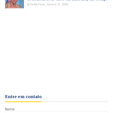
Sexta-Feira, Janeiro 31, 2020
Entre em contato
Nome