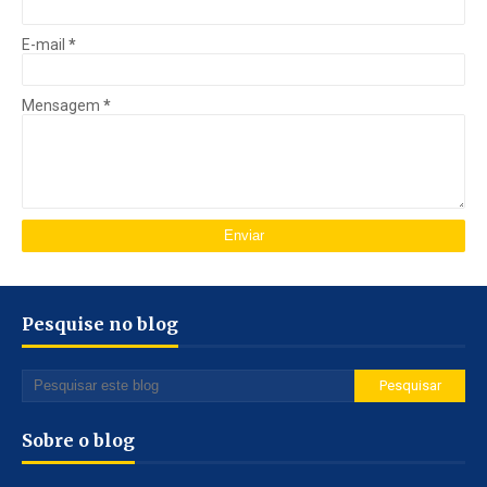
E-mail
*
Mensagem
*
Pesquise no blog
Sobre o blog