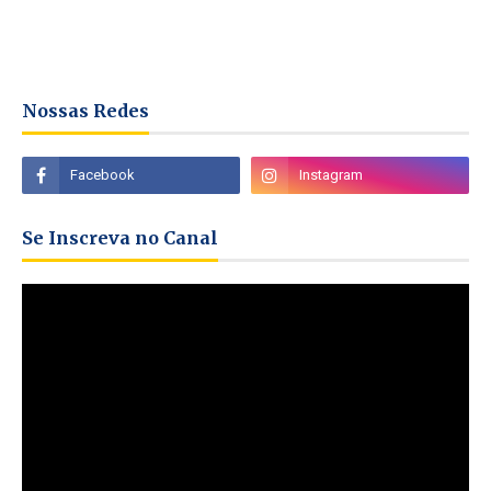
Nossas Redes
Se Inscreva no Canal