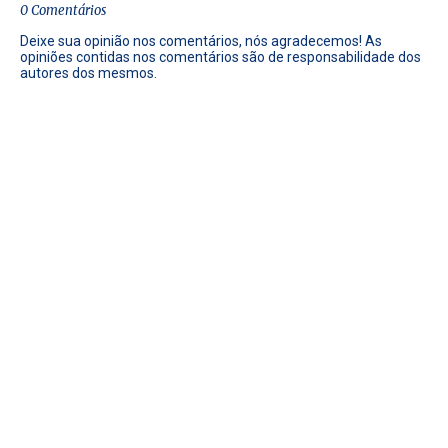
0 Comentários
Deixe sua opinião nos comentários, nós agradecemos! As
opiniões contidas nos comentários são de responsabilidade dos
autores dos mesmos.