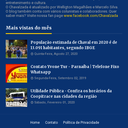
entretenimento e cultura.
O Chavalzada é atualizado por Welligton Magalhães e Marcelo Silva.
O blog também conta com vários colunistas e colaboradores. Quer
saber mais? Visite nossa fan page
www.facebook.com/Chavalzada
Mais vistas do mês
População estimada de Chaval em 2020 é de
13.091 habitantes, segundo IBGE
Quinta-Feira, Agosto 27, 2020
Contato Yvone Tur - Parnaíba | Telefone Fixo
Whatsapp
Segunda-Feira, Setembro 02, 2019
Utilidade Pública - Confira os horários da
Coopitrace nas cidades da região
Sábado, Fevereiro 01, 2020
Home
Contato
Política de Privacidade