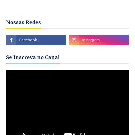
Nossas Redes
Se Inscreva no Canal