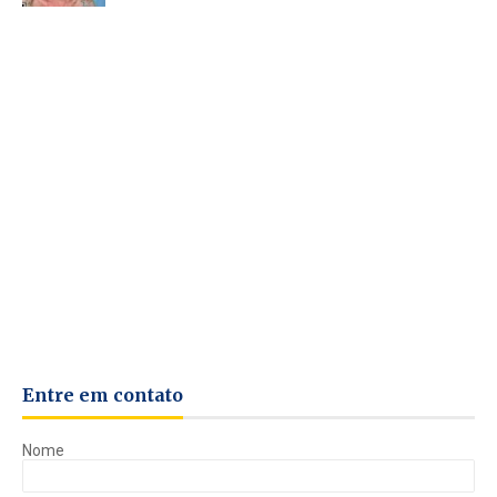
Entre em contato
Nome