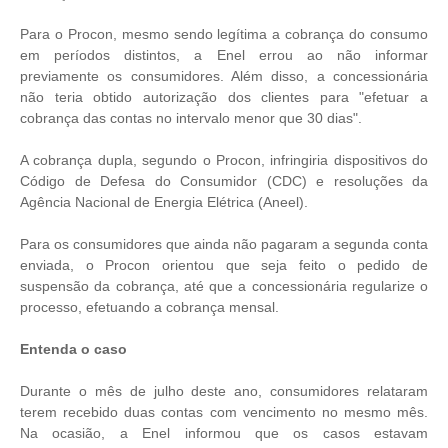
Para o Procon, mesmo sendo legítima a cobrança do consumo
em períodos distintos, a Enel errou ao não informar
previamente os consumidores. Além disso, a concessionária
não teria obtido autorização dos clientes para "efetuar a
cobrança das contas no intervalo menor que 30 dias".
A cobrança dupla, segundo o Procon, infringiria dispositivos do
Código de Defesa do Consumidor (CDC) e resoluções da
Agência Nacional de Energia Elétrica (Aneel).
Para os consumidores que ainda não pagaram a segunda conta
enviada, o Procon orientou que seja feito o pedido de
suspensão da cobrança, até que a concessionária regularize o
processo, efetuando a cobrança mensal.
Entenda o caso
Durante o mês de julho deste ano, consumidores relataram
terem recebido duas contas com vencimento no mesmo mês.
Na ocasião, a Enel informou que os casos estavam