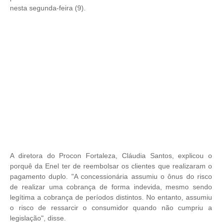
nesta segunda-feira (9).
A diretora do Procon Fortaleza, Cláudia Santos, explicou o
porquê da Enel ter de reembolsar os clientes que realizaram o
pagamento duplo. "A concessionária assumiu o ônus do risco
de realizar uma cobrança de forma indevida, mesmo sendo
legítima a cobrança de períodos distintos. No entanto, assumiu
o risco de ressarcir o consumidor quando não cumpriu a
legislação", disse.