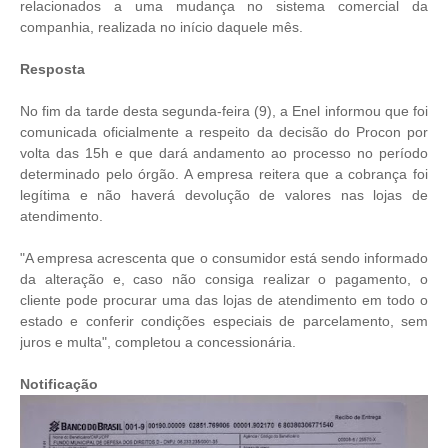
relacionados a uma mudança no sistema comercial da
companhia, realizada no início daquele mês.
Resposta
No fim da tarde desta segunda-feira (9), a Enel informou que foi
comunicada oficialmente a respeito da decisão do Procon por
volta das 15h e que dará andamento ao processo no período
determinado pelo órgão. A empresa reitera que a cobrança foi
legítima e não haverá devolução de valores nas lojas de
atendimento.
"A empresa acrescenta que o consumidor está sendo informado
da alteração e, caso não consiga realizar o pagamento, o
cliente pode procurar uma das lojas de atendimento em todo o
estado e conferir condições especiais de parcelamento, sem
juros e multa", completou a concessionária.
Notificação