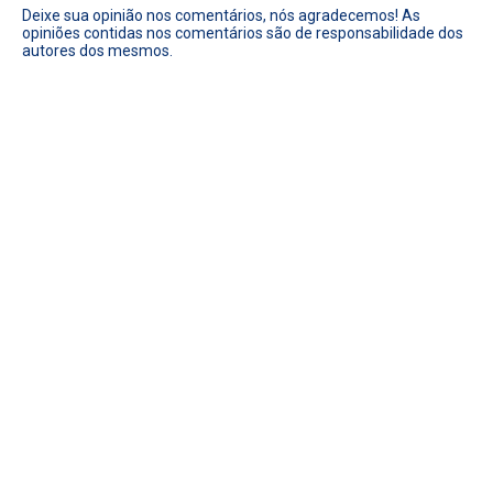
Deixe sua opinião nos comentários, nós agradecemos! As
opiniões contidas nos comentários são de responsabilidade dos
autores dos mesmos.