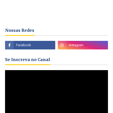
Nossas Redes
Se Inscreva no Canal