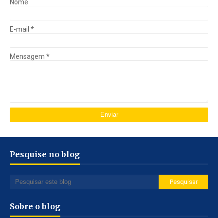
Nome
E-mail
*
Mensagem
*
Pesquise no blog
Sobre o blog