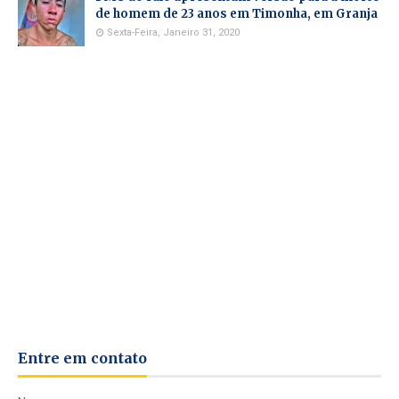
de homem de 23 anos em Timonha, em Granja
Sexta-Feira, Janeiro 31, 2020
Entre em contato