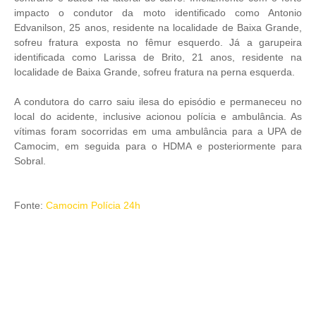
impacto o condutor da moto identificado como Antonio
Edvanilson, 25 anos, residente na localidade de Baixa Grande,
sofreu fratura exposta no fêmur esquerdo. Já a garupeira
identificada como Larissa de Brito, 21 anos, residente na
localidade de Baixa Grande, sofreu fratura na perna esquerda.
A condutora do carro saiu ilesa do episódio e permaneceu no
local do acidente, inclusive acionou polícia e ambulância. As
vítimas foram socorridas em uma ambulância para a UPA de
Camocim, em seguida para o HDMA e posteriormente para
Sobral.
Fonte:
Camocim Polícia 24h