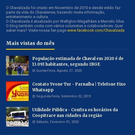
O Chavalzada foi criado em Novembro de 2010 e desde estão faz
parte da vida do Chavalense, trazendo muita informação,
entretenimento e cultura.
O Chavalzada é atualizado por Welligton Magalhães e Marcelo Silva.
O blog também conta com vários colunistas e colaboradores. Quer
saber mais? Visite nossa fan page
www.facebook.com/Chavalzada
Mais vistas do mês
População estimada de Chaval em 2020 é de
13.091 habitantes, segundo IBGE
Quinta-Feira, Agosto 27, 2020
Contato Yvone Tur - Parnaíba | Telefone Fixo
Whatsapp
Segunda-Feira, Setembro 02, 2019
Utilidade Pública - Confira os horários da
Coopitrace nas cidades da região
Sábado, Fevereiro 01, 2020