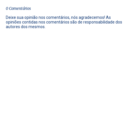
0 Comentários
Deixe sua opinião nos comentários, nós agradecemos! As
opiniões contidas nos comentários são de responsabilidade dos
autores dos mesmos.