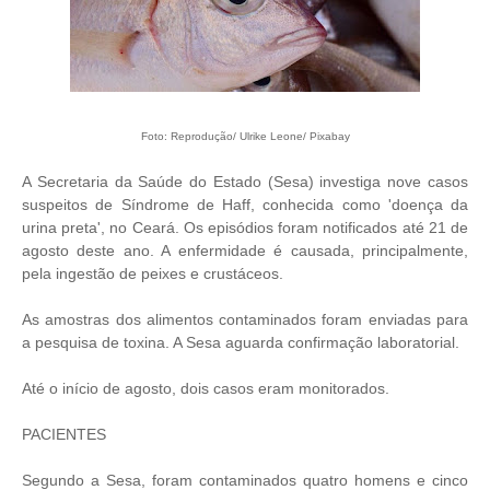
Foto: Reprodução/ Ulrike Leone/ Pixabay
A Secretaria da Saúde do Estado (Sesa) investiga nove casos
suspeitos de Síndrome de Haff, conhecida como 'doença da
urina preta', no Ceará. Os episódios foram notificados até 21 de
agosto deste ano. A enfermidade é causada, principalmente,
pela ingestão de peixes e crustáceos.
As amostras dos alimentos contaminados foram enviadas para
a pesquisa de toxina. A Sesa aguarda confirmação laboratorial.
Até o início de agosto, dois casos eram monitorados.
PACIENTES
Segundo a Sesa, foram contaminados quatro homens e cinco