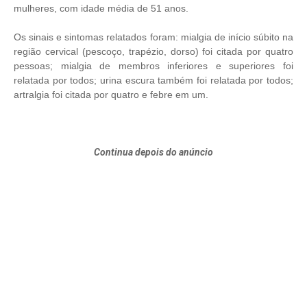
mulheres, com idade média de 51 anos.
Os sinais e sintomas relatados foram: mialgia de início súbito na
região cervical (pescoço, trapézio, dorso) foi citada por quatro
pessoas; mialgia de membros inferiores e superiores foi
relatada por todos; urina escura também foi relatada por todos;
artralgia foi citada por quatro e febre em um.
Continua depois do anúncio