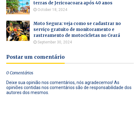
terras de Jericoacoara após 40 anos
October 18, 2024
Moto Segura: veja como se cadastrar no
serviço gratuito de monitoramento e
rastreamento de motocicletas no Ceará
September 30, 2024
Postar um comentário
0 Comentários
Deixe sua opinião nos comentários, nós agradecemos! As
opiniões contidas nos comentários são de responsabilidade dos
autores dos mesmos.