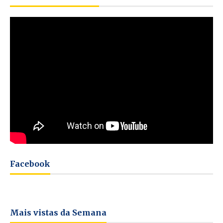
Facebook
Mais vistas da Semana