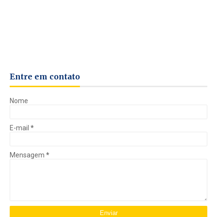
Entre em contato
Nome
E-mail
*
Mensagem
*