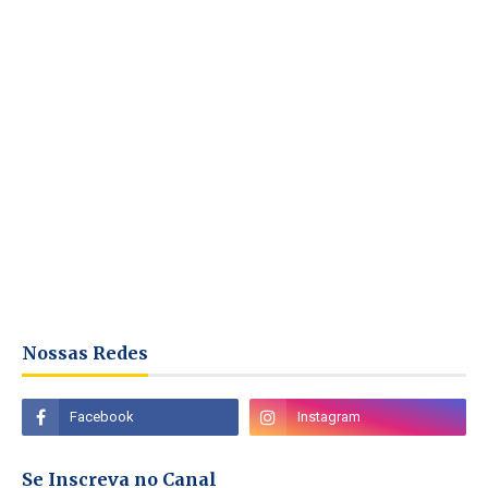
Nossas Redes
Se Inscreva no Canal