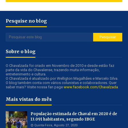
Pesquise no blog
Sobre o blog
O Chavalzada foi criado em Novembro de 2010 e desde estão faz
parte da vida do Chavalense, trazendo muita informação,
entretenimento e cultura.
O Chavalzada é atualizado por Welligton Magalhães e Marcelo Silva.
O blog também conta com vários colunistas e colaboradores. Quer
saber mais? Visite nossa fan page
www.facebook.com/Chavalzada
Mais vistas do mês
População estimada de Chaval em 2020 é de
13.091 habitantes, segundo IBGE
Quinta-Feira, Agosto 27, 2020