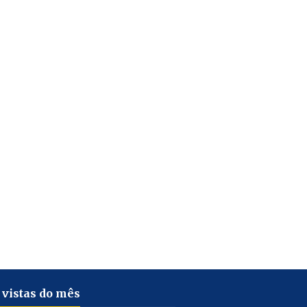
 vistas do mês