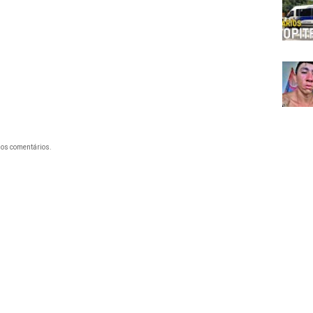
os comentários.