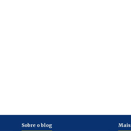
Sobre o blog
Mais