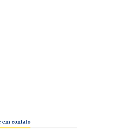
e em contato