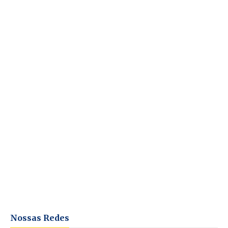
Nossas Redes