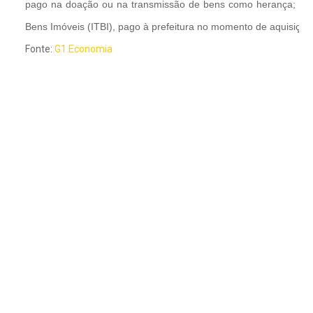
pago na doação ou na transmissão de bens como herança; e d
Bens Imóveis (ITBI), pago à prefeitura no momento de aquisiçã
Fonte:
G1 Economia