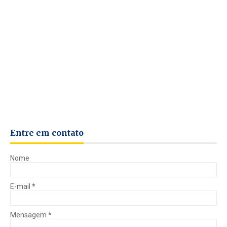
Entre em contato
Nome
E-mail
*
Mensagem
*