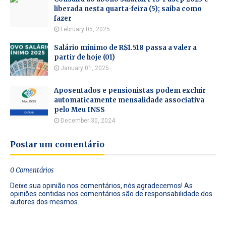
liberada nesta quarta-feira (5); saiba como
fazer
February 05, 2025
Salário mínimo de R$1.518 passa a valer a
partir de hoje (01)
January 01, 2025
Aposentados e pensionistas podem excluir
automaticamente mensalidade associativa
pelo Meu INSS
December 30, 2024
Postar um comentário
0 Comentários
Deixe sua opinião nos comentários, nós agradecemos! As
opiniões contidas nos comentários são de responsabilidade dos
autores dos mesmos.