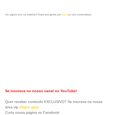
Viu algum erro na matéria? Avise pra gente por
aqui
ou nos comentários.
Se inscreva no nosso canal no YouTube!
Quer receber conteúdo EXCLUSIVO? Se inscreva na nossa
área vip
clique aqui
Curta nossa página no Facebook