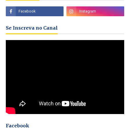
Se Inscreva no Canal
Facebook