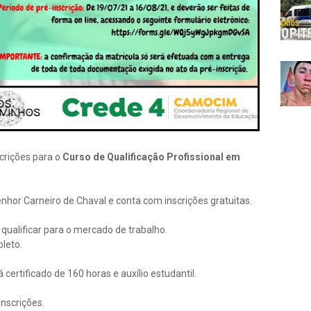
scrições para o
Curso de Qualificação Profissional em
nhor Carneiro de Chaval e conta com inscrições gratuitas.
qualificar para o mercado de trabalho.
leto.
á certificado de 160 horas e
auxílio estudantil.
inscrições.