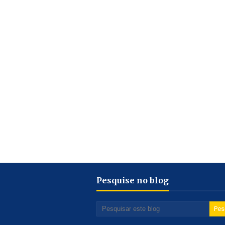
Pesquise no blog