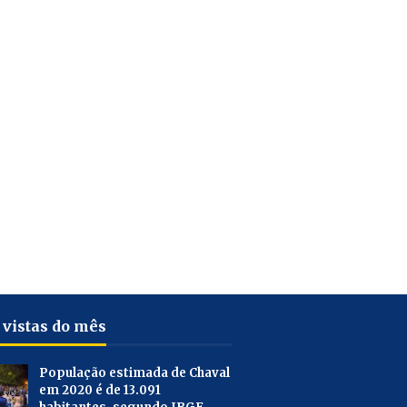
 vistas do mês
População estimada de Chaval
em 2020 é de 13.091