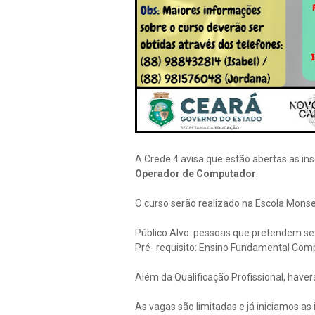
A Crede 4 avisa que estão abertas as in
Operador de Computador
.
O curso serão realizado na Escola Monse
Público Alvo: pessoas que pretendem se 
Pré- requisito: Ensino Fundamental Comp
Além da Qualificação Profissional, haver
As vagas são limitadas e já iniciamos as 