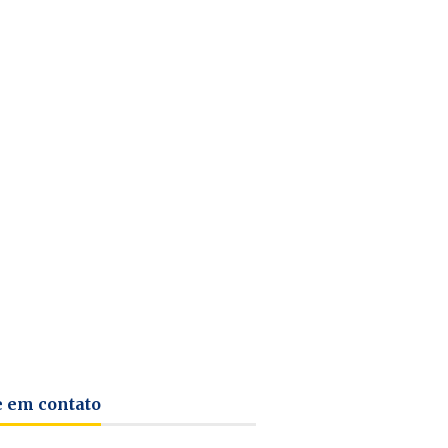
e em contato